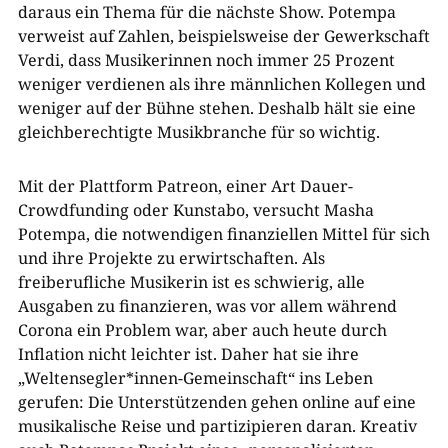
daraus ein Thema für die nächste Show. Potempa
verweist auf Zahlen, beispielsweise der Gewerkschaft
Verdi, dass Musikerinnen noch immer 25 Prozent
weniger verdienen als ihre männlichen Kollegen und
weniger auf der Bühne stehen. Deshalb hält sie eine
gleichberechtigte Musikbranche für so wichtig.
Mit der Plattform Patreon, einer Art Dauer-
Crowdfunding oder Kunstabo, versucht Masha
Potempa, die notwendigen finanziellen Mittel für sich
und ihre Projekte zu erwirtschaften. Als
freiberufliche Musikerin ist es schwierig, alle
Ausgaben zu finanzieren, was vor allem während
Corona ein Problem war, aber auch heute durch
Inflation nicht leichter ist. Daher hat sie ihre
„Weltensegler*innen-Gemeinschaft“ ins Leben
gerufen: Die Unterstützenden gehen online auf eine
musikalische Reise und partizipieren daran. Kreativ