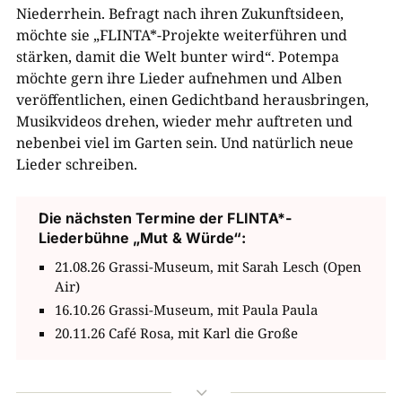
Niederrhein. Befragt nach ihren Zukunftsideen,
möchte sie „FLINTA*-Projekte weiterführen und
stärken, damit die Welt bunter wird“. Potempa
möchte gern ihre Lieder aufnehmen und Alben
veröffentlichen, einen Gedichtband herausbringen,
Musikvideos drehen, wieder mehr auftreten und
nebenbei viel im Garten sein. Und natürlich neue
Lieder schreiben.
Die nächsten Termine der FLINTA*-
Liederbühne „Mut & Würde“:
21.08.26 Grassi-Museum, mit Sarah Lesch (Open
Air)
16.10.26 Grassi-Museum, mit Paula Paula
20.11.26 Café Rosa, mit Karl die Große
3