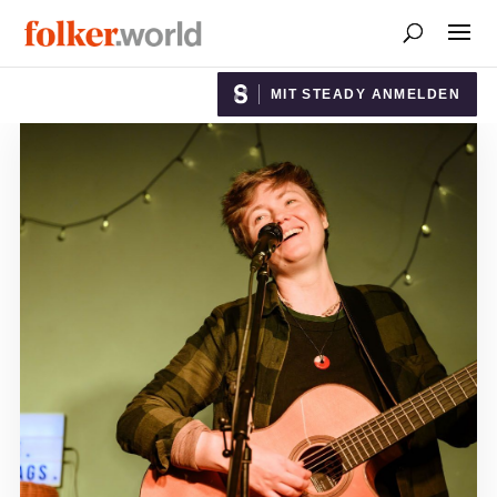
MIT STEADY ANMELDEN