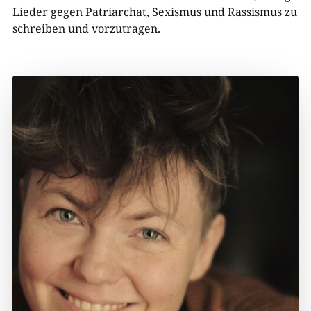
Lieder gegen Patriarchat, Sexismus und Rassismus zu
schreiben und vorzutragen.