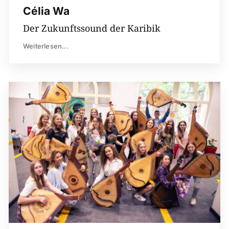
Célia Wa
Der Zukunftssound der Karibik
Weiterlesen...