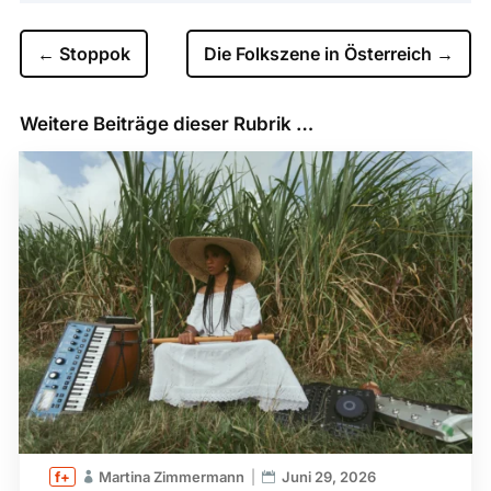
←
Stoppok
Die Folkszene in Österreich
→
Weitere Beiträge dieser Rubrik …
Martina Zimmermann
Juni 29, 2026