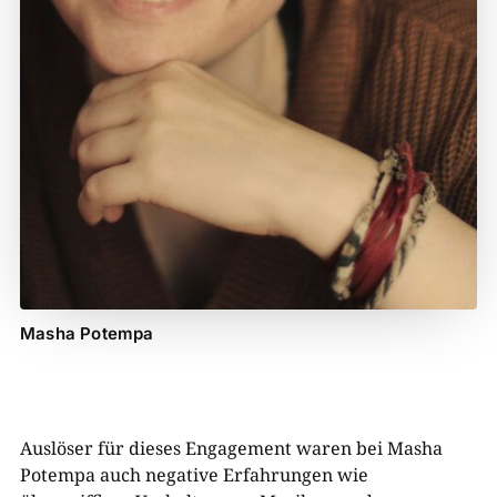
Masha Potempa
Auslöser für dieses Engagement waren bei Masha
Potempa auch negative Erfahrungen wie