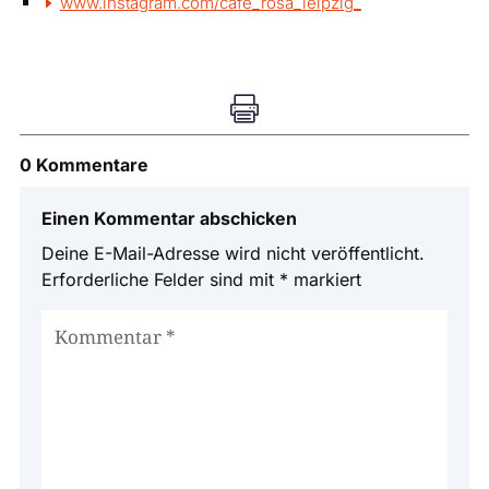
www.instagram.com/cafe_rosa_leipzig_

0 Kommentare
Einen Kommentar abschicken
Deine E-Mail-Adresse wird nicht veröffentlicht.
Erforderliche Felder sind mit
*
markiert