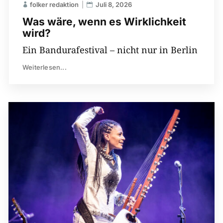
folker redaktion
Juli 8, 2026
Was wäre, wenn es Wirklichkeit
wird?
Ein Bandurafestival – nicht nur in Berlin
Weiterlesen...