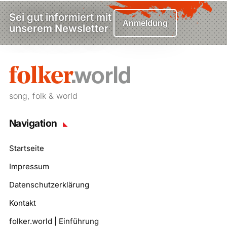
Sei gut informiert mit
Anmeldung
unserem Newsletter
song, folk & world
Navigation
Startseite
Impressum
Datenschutzerklärung
Kontakt
folker.world | Einführung