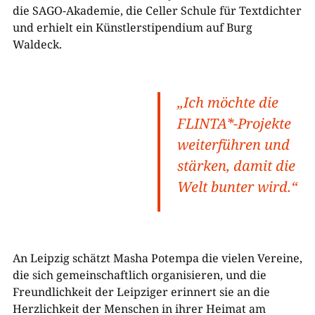
die SAGO-Akademie, die Celler Schule für Textdichter
und erhielt ein Künstlerstipendium auf Burg
Waldeck.
„Ich möchte die
FLINTA*-Projekte
weiterführen und
stärken, damit die
Welt bunter wird.“
An Leipzig schätzt Masha Potempa die vielen Vereine,
die sich gemeinschaftlich organisieren, und die
Freundlichkeit der Leipziger erinnert sie an die
Herzlichkeit der Menschen in ihrer Heimat am