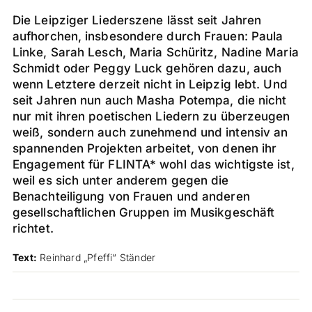
Die Leipziger Liederszene lässt seit Jahren
aufhorchen, insbesondere durch Frauen: Paula
Linke, Sarah Lesch, Maria Schüritz, Nadine Maria
Schmidt oder Peggy Luck gehören dazu, auch
wenn Letztere derzeit nicht in Leipzig lebt. Und
seit Jahren nun auch Masha Potempa, die nicht
nur mit ihren poetischen Liedern zu überzeugen
weiß, sondern auch zunehmend und intensiv an
spannenden Projekten arbeitet, von denen ihr
Engagement für FLINTA* wohl das wichtigste ist,
weil es sich unter anderem gegen die
Benachteiligung von Frauen und anderen
gesellschaftlichen Gruppen im Musikgeschäft
richtet.
Text:
Reinhard „Pfeffi“ Ständer