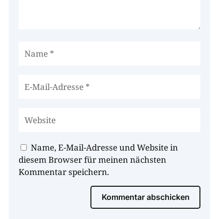
Name, E-Mail-Adresse und Website in
diesem Browser für meinen nächsten
Kommentar speichern.
Kommentar abschicken