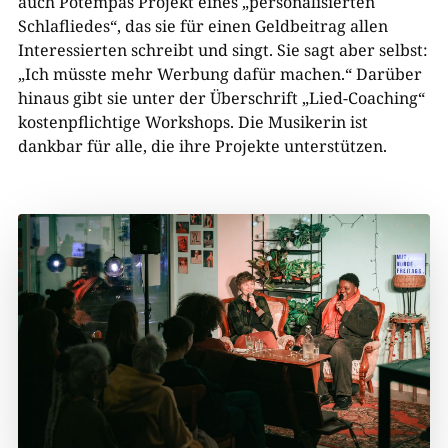
auch Potempas Projekt eines „personalisierten
Schlafliedes“, das sie für einen Geldbeitrag allen
Interessierten schreibt und singt. Sie sagt aber selbst:
„Ich müsste mehr Werbung dafür machen.“ Darüber
hinaus gibt sie unter der Überschrift „Lied-Coaching“
kostenpflichtige Workshops. Die Musikerin ist
dankbar für alle, die ihre Projekte unterstützen.