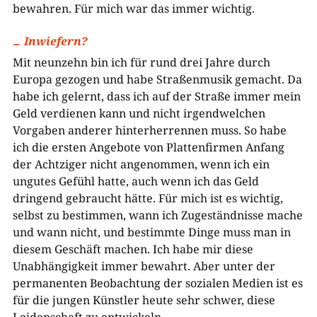
bewahren. Für mich war das immer wichtig.
Inwiefern?
Mit neunzehn bin ich für rund drei Jahre durch
Europa gezogen und habe Straßenmusik gemacht. Da
habe ich gelernt, dass ich auf der Straße immer mein
Geld verdienen kann und nicht irgendwelchen
Vorgaben anderer hinterherrennen muss. So habe
ich die ersten Angebote von Plattenfirmen Anfang
der Achtziger nicht angenommen, wenn ich ein
ungutes Gefühl hatte, auch wenn ich das Geld
dringend gebraucht hätte. Für mich ist es wichtig,
selbst zu bestimmen, wann ich Zugeständnisse mache
und wann nicht, und bestimmte Dinge muss man in
diesem Geschäft machen. Ich habe mir diese
Unabhängigkeit immer bewahrt. Aber unter der
permanenten Beobachtung der sozialen Medien ist es
für die jungen Künstler heute sehr schwer, diese