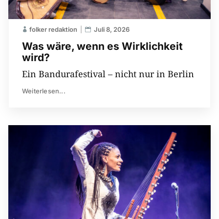
folker redaktion
Juli 8, 2026
Was wäre, wenn es Wirklichkeit
wird?
Ein Bandurafestival – nicht nur in Berlin
Weiterlesen...