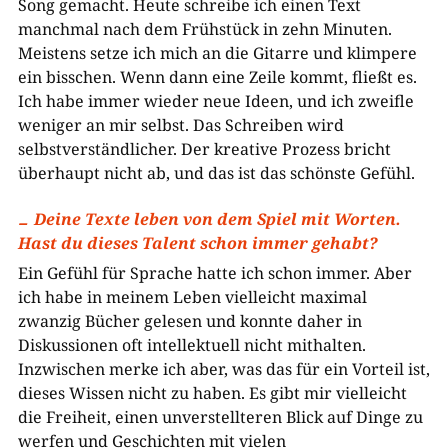
Song gemacht. Heute schreibe ich einen Text
manchmal nach dem Frühstück in zehn Minuten.
Meistens setze ich mich an die Gitarre und klimpere
ein bisschen. Wenn dann eine Zeile kommt, fließt es.
Ich habe immer wieder neue Ideen, und ich zweifle
weniger an mir selbst. Das Schreiben wird
selbstverständlicher. Der kreative Prozess bricht
überhaupt nicht ab, und das ist das schönste Gefühl.
Deine Texte leben von dem Spiel mit Worten.
Hast du dieses Talent schon immer gehabt?
Ein Gefühl für Sprache hatte ich schon immer. Aber
ich habe in meinem Leben vielleicht maximal
zwanzig Bücher gelesen und konnte daher in
Diskussionen oft intellektuell nicht mithalten.
Inzwischen merke ich aber, was das für ein Vorteil ist,
dieses Wissen nicht zu haben. Es gibt mir vielleicht
die Freiheit, einen unverstellteren Blick auf Dinge zu
werfen und Geschichten mit vielen