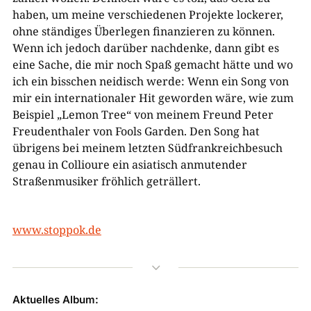
haben, um meine verschiedenen Projekte lockerer,
ohne ständiges Überlegen finanzieren zu können.
Wenn ich jedoch darüber nachdenke, dann gibt es
eine Sache, die mir noch Spaß gemacht hätte und wo
ich ein bisschen neidisch werde: Wenn ein Song von
mir ein internationaler Hit geworden wäre, wie zum
Beispiel „Lemon Tree“ von meinem Freund Peter
Freudenthaler von Fools Garden. Den Song hat
übrigens bei meinem letzten Südfrankreichbesuch
genau in Collioure ein asiatisch anmutender
Straßenmusiker fröhlich geträllert.
www.stoppok.de
3
Aktuelles Album: