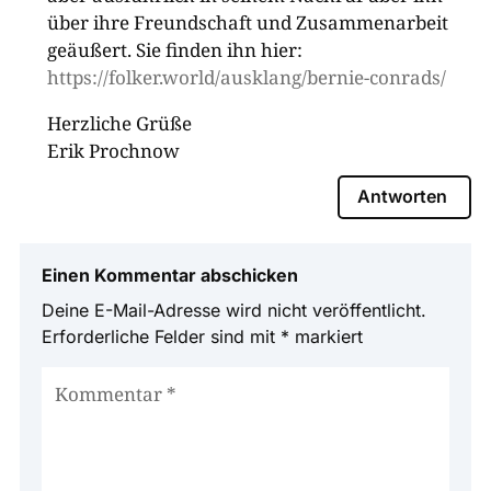
über ihre Freundschaft und Zusammenarbeit
geäußert. Sie finden ihn hier:
https://folker.world/ausklang/bernie-conrads/
Herzliche Grüße
Erik Prochnow
Antworten
Einen Kommentar abschicken
Deine E-Mail-Adresse wird nicht veröffentlicht.
Erforderliche Felder sind mit
*
markiert