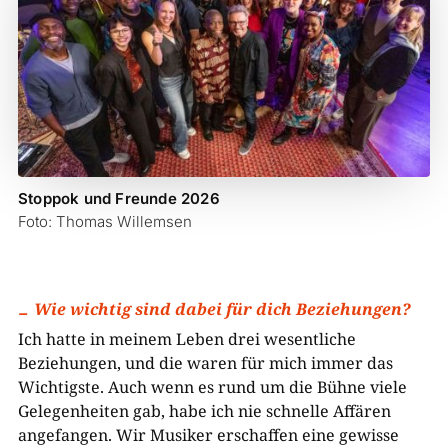
Stoppok und Freunde 2026
Foto: Thomas Willemsen
Wie wichtig sind dabei für dich Beziehungen?
Ich hatte in meinem Leben drei wesentliche
Beziehungen, und die waren für mich immer das
Wichtigste. Auch wenn es rund um die Bühne viele
Gelegenheiten gab, habe ich nie schnelle Affären
angefangen. Wir Musiker erschaffen eine gewisse