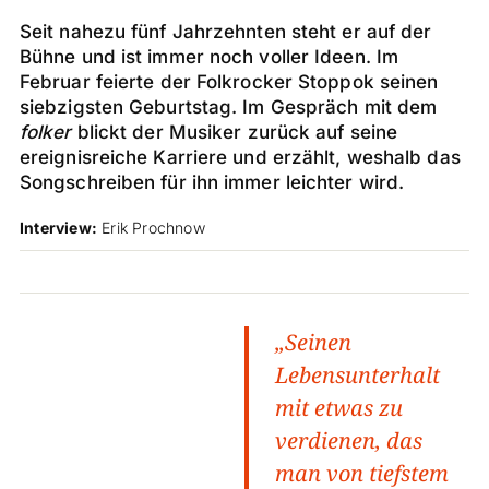
Seit nahezu fünf Jahrzehnten steht er auf der
Bühne und ist immer noch voller Ideen. Im
Februar feierte der Folkrocker Stoppok seinen
siebzigsten Geburtstag. Im Gespräch mit dem
folker
blickt der Musiker zurück auf seine
ereignisreiche Karriere und erzählt, weshalb das
Songschreiben für ihn immer leichter wird.
Interview:
Erik Prochnow
„Seinen
Lebensunterhalt
mit etwas zu
verdienen, das
man von tiefstem