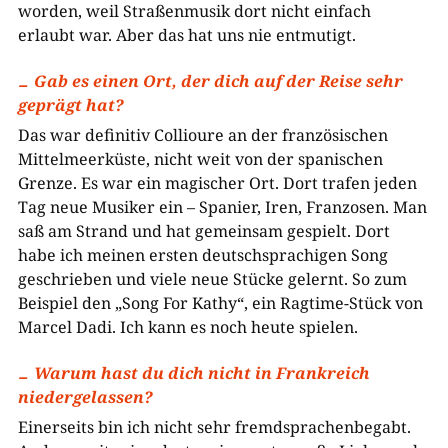
worden, weil Straßenmusik dort nicht einfach
erlaubt war. Aber das hat uns nie entmutigt.
Gab es einen Ort, der dich auf der Reise sehr
geprägt hat?
Das war definitiv Collioure an der französischen
Mittelmeerküste, nicht weit von der spanischen
Grenze. Es war ein magischer Ort. Dort trafen jeden
Tag neue Musiker ein – Spanier, Iren, Franzosen. Man
saß am Strand und hat gemeinsam gespielt. Dort
habe ich meinen ersten deutschsprachigen Song
geschrieben und viele neue Stücke gelernt. So zum
Beispiel den „Song For Kathy“, ein Ragtime-Stück von
Marcel Dadi. Ich kann es noch heute spielen.
Warum hast du dich nicht in Frankreich
niedergelassen?
Einerseits bin ich nicht sehr fremdsprachenbegabt.