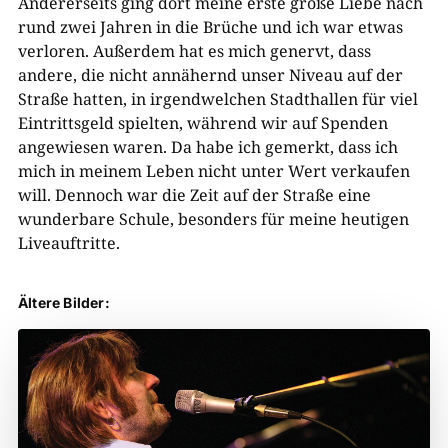
Andererseits ging dort meine erste große Liebe nach
rund zwei Jahren in die Brüche und ich war etwas
verloren. Außerdem hat es mich genervt, dass
andere, die nicht annähernd unser Niveau auf der
Straße hatten, in irgendwelchen Stadthallen für viel
Eintrittsgeld spielten, während wir auf Spenden
angewiesen waren. Da habe ich gemerkt, dass ich
mich in meinem Leben nicht unter Wert verkaufen
will. Dennoch war die Zeit auf der Straße eine
wunderbare Schule, besonders für meine heutigen
Liveauftritte.
Ältere Bilder: