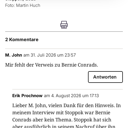
Foto: Martin Huch

2 Kommentare
M. John
am 31. Juli 2026 um 23:57
Mir fehlt der Verweis zu Bernie Conrads.
Antworten
Erik Prochnow
am 4. August 2026 um 17:13
Lieber M. John, vielen Dank für den Hinweis. In
meinem Interview mit Stoppok war Bernie
Conrads aber kein Thema. Stoppok hat sich
aber ausführlich in seinem Nachruf über ihn