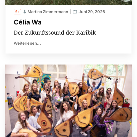
Martina Zimmermann
Juni 29, 2026
Célia Wa
Der Zukunftssound der Karibik
Weiterlesen...