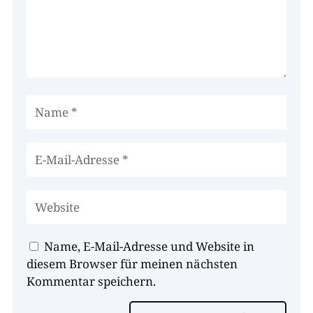
Name, E-Mail-Adresse und Website in
diesem Browser für meinen nächsten
Kommentar speichern.