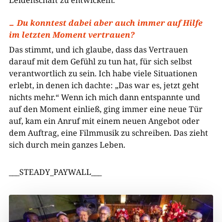
Leidenschaft zu entwickeln.
Du konntest dabei aber auch immer auf Hilfe
im letzten Moment vertrauen?
Das stimmt, und ich glaube, dass das Vertrauen
darauf mit dem Gefühl zu tun hat, für sich selbst
verantwortlich zu sein. Ich habe viele Situationen
erlebt, in denen ich dachte: „Das war es, jetzt geht
nichts mehr.“ Wenn ich mich dann entspannte und
auf den Moment einließ, ging immer eine neue Tür
auf, kam ein Anruf mit einem neuen Angebot oder
dem Auftrag, eine Filmmusik zu schreiben. Das zieht
sich durch mein ganzes Leben.
___STEADY_PAYWALL___