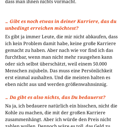
dass man ihnen nichts vormacht.
Gibt es noch etwas in deiner Karriere, das du
unbedingt erreichen möchtest?
Es gibt ja immer Leute, die mir nicht abkaufen, dass
ich kein Problem damit habe, keine große Karriere
gemacht zu haben. Aber nach wie vor find ich das
furchtbar, wenn man nicht mehr rausgehen kann
oder sich selbst überschätzt, weil einem 50.000
Menschen zujubeln. Das muss eine Persönlichkeit
erst einmal aushalten. Und die meisten halten es
eben nicht aus und werden größenwahnsinnig.
Da gibt es also nichts, das Du bedauerst?
Na ja, ich bedauere natürlich ein bisschen, nicht die
Kohle zu machen, die mit der großen Karriere
zusammenhängt. Aber ich würde den Preis nicht
zahlen wollen. Dennoch wäre es toll, das Geld zu