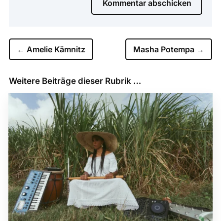
Kommentar abschicken
←
Amelie Kämnitz
Masha Potempa
→
Weitere Beiträge dieser Rubrik …