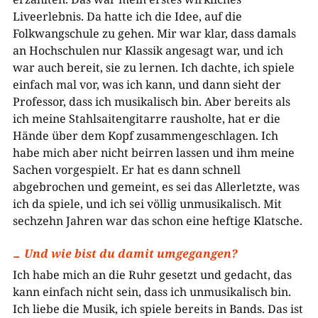
Liveerlebnis. Da hatte ich die Idee, auf die
Folkwangschule zu gehen. Mir war klar, dass damals
an Hochschulen nur Klassik angesagt war, und ich
war auch bereit, sie zu lernen. Ich dachte, ich spiele
einfach mal vor, was ich kann, und dann sieht der
Professor, dass ich musikalisch bin. Aber bereits als
ich meine Stahlsaitengitarre rausholte, hat er die
Hände über dem Kopf zusammengeschlagen. Ich
habe mich aber nicht beirren lassen und ihm meine
Sachen vorgespielt. Er hat es dann schnell
abgebrochen und gemeint, es sei das Allerletzte, was
ich da spiele, und ich sei völlig unmusikalisch. Mit
sechzehn Jahren war das schon eine heftige Klatsche.
Und wie bist du damit umgegangen?
Ich habe mich an die Ruhr gesetzt und gedacht, das
kann einfach nicht sein, dass ich unmusikalisch bin.
Ich liebe die Musik, ich spiele bereits in Bands. Das ist