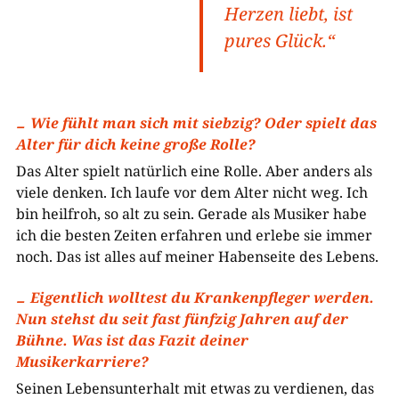
Herzen liebt, ist
pures Glück.“
Wie fühlt man sich mit siebzig? Oder spielt das
Alter für dich keine große Rolle?
Das Alter spielt natürlich eine Rolle. Aber anders als
viele denken. Ich laufe vor dem Alter nicht weg. Ich
bin heilfroh, so alt zu sein. Gerade als Musiker habe
ich die besten Zeiten erfahren und erlebe sie immer
noch. Das ist alles auf meiner Habenseite des Lebens.
Eigentlich wolltest du Krankenpfleger werden.
Nun stehst du seit fast fünfzig Jahren auf der
Bühne. Was ist das Fazit deiner
Musikerkarriere?
Seinen Lebensunterhalt mit etwas zu verdienen, das