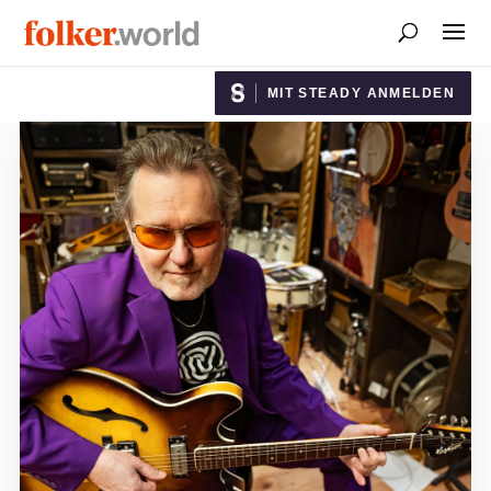
MIT STEADY ANMELDEN