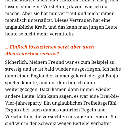
lassen, ohne eine Vorstellung davon, was ich da
mache. Aber sie hat mir vertraut und mich immer
moralisch unterstützt. Dieses Vertrauen hat eine
unglaubliche Kraft, und das kann man jungen Leute
heute so nicht mehr vermitteln.
Einfach loszuziehen setzt aber auch
Abenteuerlust voraus?
Sicherlich. Meinem Freund war es zum Beispiel zu
stressig und er ist bald wieder ausgestiegen. Ich habe
dann einen Engländer kennengelernt, der gut Banjo
spielen konnte, und mit dem bin ich dann
weitergezogen. Dazu kamen dann immer wieder
andere Leute. Man kann sagen, es war eine Drei-bis-
Vier-Jahresparty. Ein unglaubliches Freiheitsgefühl.
Es gab aber auch damals natürlich Regeln und
Vorschriften, die versuchten uns auszubremsen. So
sind wir in der Schweiz wegen Bettelei verhaftet