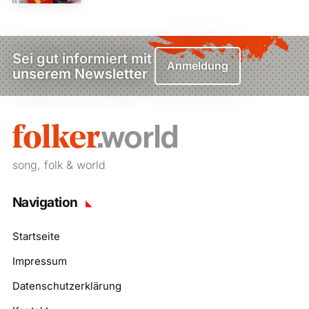
Sei gut informiert mit
Anmeldung
unserem Newsletter
song, folk & world
Navigation
Startseite
Impressum
Datenschutzerklärung