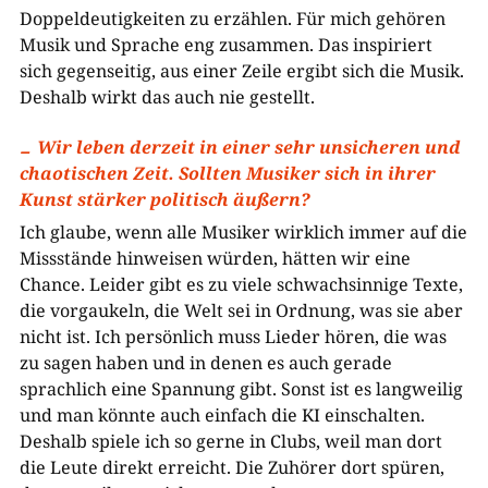
Doppeldeutigkeiten zu erzählen. Für mich gehören
Musik und Sprache eng zusammen. Das inspiriert
sich gegenseitig, aus einer Zeile ergibt sich die Musik.
Deshalb wirkt das auch nie gestellt.
Wir leben derzeit in einer sehr unsicheren und
chaotischen Zeit. Sollten Musiker sich in ihrer
Kunst stärker politisch äußern?
Ich glaube, wenn alle Musiker wirklich immer auf die
Missstände hinweisen würden, hätten wir eine
Chance. Leider gibt es zu viele schwachsinnige Texte,
die vorgaukeln, die Welt sei in Ordnung, was sie aber
nicht ist. Ich persönlich muss Lieder hören, die was
zu sagen haben und in denen es auch gerade
sprachlich eine Spannung gibt. Sonst ist es langweilig
und man könnte auch einfach die KI einschalten.
Deshalb spiele ich so gerne in Clubs, weil man dort
die Leute direkt erreicht. Die Zuhörer dort spüren,