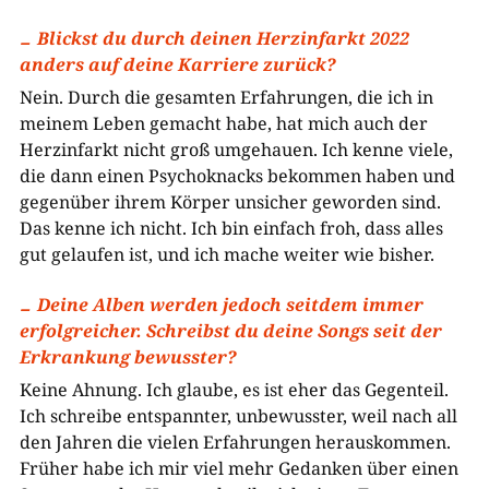
Blickst du durch deinen Herzinfarkt 2022
anders auf deine Karriere zurück?
Nein. Durch die gesamten Erfahrungen, die ich in
meinem Leben gemacht habe, hat mich auch der
Herzinfarkt nicht groß umgehauen. Ich kenne viele,
die dann einen Psychoknacks bekommen haben und
gegenüber ihrem Körper unsicher geworden sind.
Das kenne ich nicht. Ich bin einfach froh, dass alles
gut gelaufen ist, und ich mache weiter wie bisher.
Deine Alben werden jedoch seitdem immer
erfolgreicher. Schreibst du deine Songs seit der
Erkrankung bewusster?
Keine Ahnung. Ich glaube, es ist eher das Gegenteil.
Ich schreibe entspannter, unbewusster, weil nach all
den Jahren die vielen Erfahrungen herauskommen.
Früher habe ich mir viel mehr Gedanken über einen