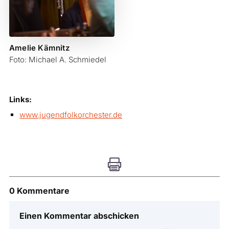
Amelie Kämnitz
Foto: Michael A. Schmiedel
Links:
www.jugendfolkorchester.de

0 Kommentare
Einen Kommentar abschicken