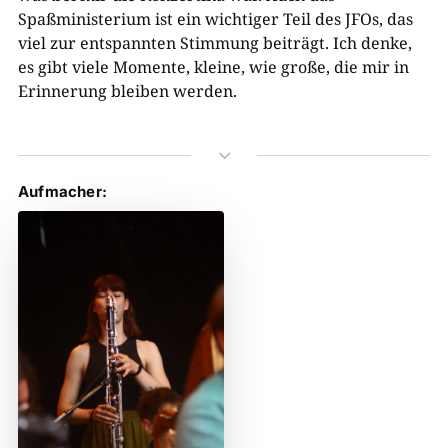
Spaßministerium ist ein wichtiger Teil des JFOs, das
viel zur entspannten Stimmung beiträgt. Ich denke,
es gibt viele Momente, kleine, wie große, die mir in
Erinnerung bleiben werden.
3
Aufmacher: