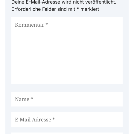
Deine E-Mail-Adresse wird nicht veröffentlicht.
Erforderliche Felder sind mit
*
markiert