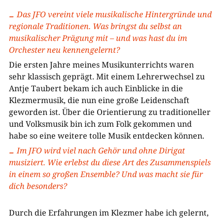
Das JFO vereint viele musikalische Hintergründe und
regionale Traditionen. Was bringst du selbst an
musikalischer Prägung mit – und was hast du im
Orchester neu kennengelernt?
Die ersten Jahre meines Musikunterrichts waren
sehr klassisch geprägt. Mit einem Lehrerwechsel zu
Antje Taubert bekam ich auch Einblicke in die
Klezmermusik, die nun eine große Leidenschaft
geworden ist. Über die Orientierung zu traditioneller
und Volksmusik bin ich zum Folk gekommen und
habe so eine weitere tolle Musik entdecken können.
Im JFO wird viel nach Gehör und ohne Dirigat
musiziert. Wie erlebst du diese Art des Zusammenspiels
in einem so großen Ensemble? Und was macht sie für
dich besonders?
Durch die Erfahrungen im Klezmer habe ich gelernt,