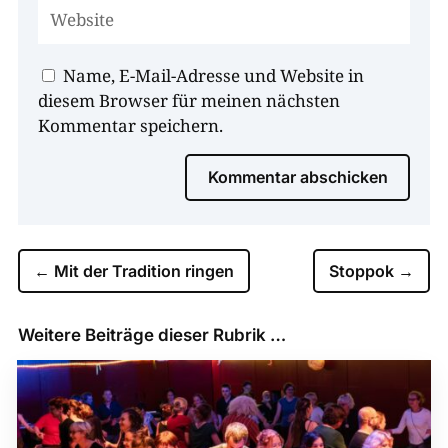
Name, E-Mail-Adresse und Website in
diesem Browser für meinen nächsten
Kommentar speichern.
Kommentar abschicken
←
Mit der Tradition ringen
Stoppok
→
Weitere Beiträge dieser Rubrik …