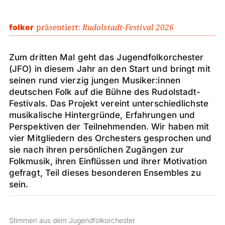
präsentiert:
Rudolstadt-Festival 2026
folker
Zum dritten Mal geht das Jugendfolkorchester
(JFO) in diesem Jahr an den Start und bringt mit
seinen rund vierzig jungen Musiker:innen
deutschen Folk auf die Bühne des Rudolstadt-
Festivals. Das Projekt vereint unterschiedlichste
musikalische Hintergründe, Erfahrungen und
Perspektiven der Teilnehmenden. Wir haben mit
vier Mitgliedern des Orchesters gesprochen und
sie nach ihren persönlichen Zugängen zur
Folkmusik, ihren Einflüssen und ihrer Motivation
gefragt, Teil dieses besonderen Ensembles zu
sein.
Stimmen aus dem Jugendfolkorchester