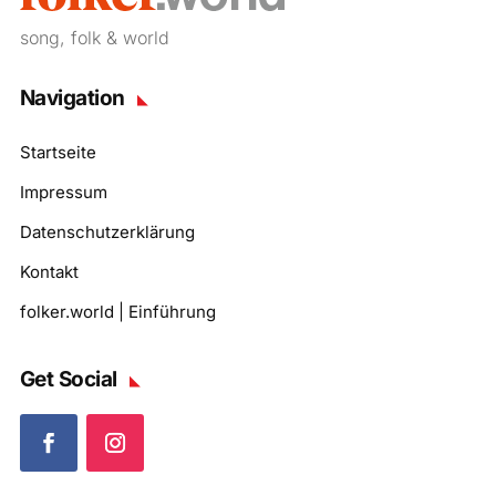
song, folk & world
Navigation
Startseite
Impressum
Datenschutzerklärung
Kontakt
folker.world | Einführung
Get Social