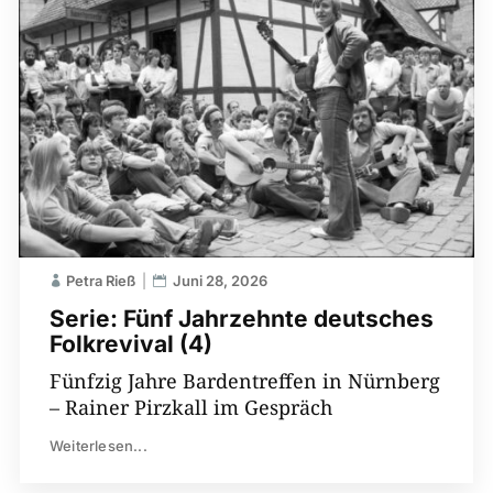
Petra Rieß
Juni 28, 2026
Serie: Fünf Jahrzehnte deutsches
Folkrevival (4)
Fünfzig Jahre Bardentreffen in Nürnberg
– Rainer Pirzkall im Gespräch
Weiterlesen...