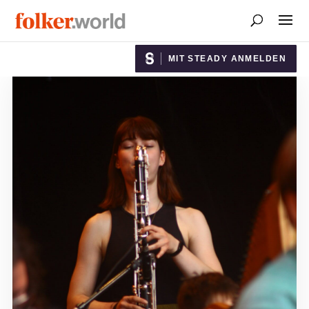
MIT STEADY ANMELDEN