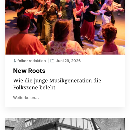
folker redaktion
Juni 29, 2026
New Roots
Wie die junge Musikgeneration die
Folkszene belebt
Weiterlesen...