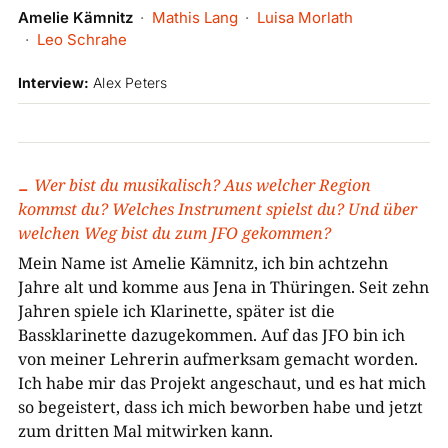
Amelie Kämnitz
Mathis Lang
Luisa Morlath
Leo Schrahe
Interview:
Alex Peters
Wer bist du musikalisch? Aus welcher Region
kommst du? Welches Instrument spielst du? Und über
welchen Weg bist du zum JFO gekommen?
Mein Name ist Amelie Kämnitz, ich bin achtzehn
Jahre alt und komme aus Jena in Thüringen. Seit zehn
Jahren spiele ich Klarinette, später ist die
Bassklarinette dazugekommen. Auf das JFO bin ich
von meiner Lehrerin aufmerksam gemacht worden.
Ich habe mir das Projekt angeschaut, und es hat mich
so begeistert, dass ich mich beworben habe und jetzt
zum dritten Mal mitwirken kann.