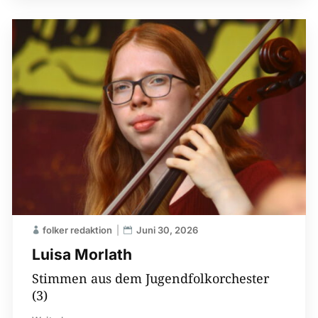
folker redaktion
Juni 30, 2026
Luisa Morlath
Stimmen aus dem Jugendfolkorchester
(3)