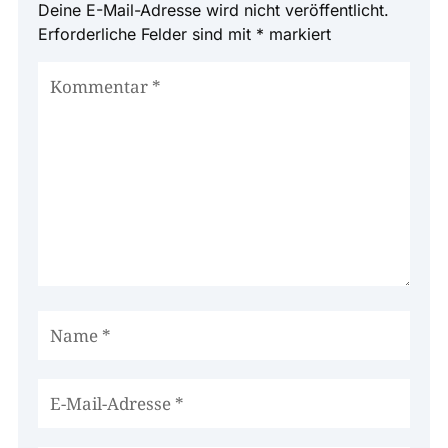
Deine E-Mail-Adresse wird nicht veröffentlicht.
Erforderliche Felder sind mit
*
markiert