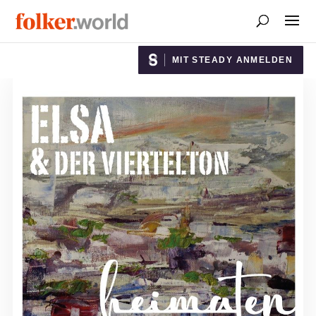
MIT STEADY ANMELDEN