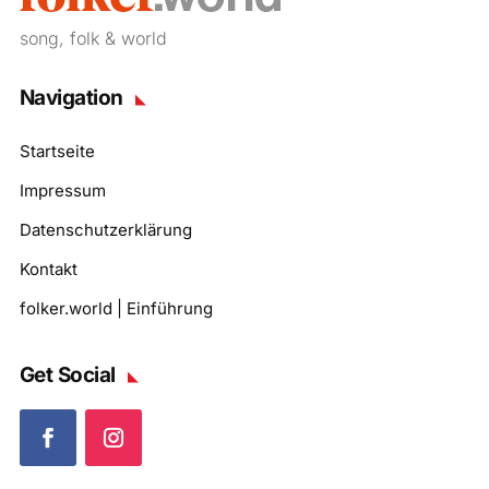
song, folk & world
Navigation
Startseite
Impressum
Datenschutzerklärung
Kontakt
folker.world | Einführung
Get Social