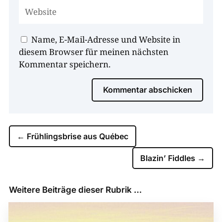
Name, E-Mail-Adresse und Website in
diesem Browser für meinen nächsten
Kommentar speichern.
Kommentar abschicken
←
Frühlingsbrise aus Québec
Blazin’ Fiddles
→
Weitere Beiträge dieser Rubrik …