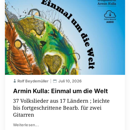
Rolf Beydemüller
Juli 10, 2026
Armin Kulla: Einmal um die Welt
37 Volkslieder aus 17 Ländern ; leichte
bis fortgeschrittene Bearb. für zwei
Gitarren
Weiterlesen...