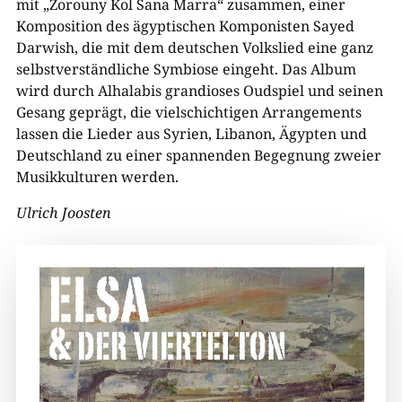
mit „Zorouny Kol Sana Marra“ zusammen, einer
Komposition des ägyptischen Komponisten Sayed
Darwish, die mit dem deutschen Volkslied eine ganz
selbstverständliche Symbiose eingeht. Das Album
wird durch Alhalabis grandioses Oudspiel und seinen
Gesang geprägt, die vielschichtigen Arrangements
lassen die Lieder aus Syrien, Libanon, Ägypten und
Deutschland zu einer spannenden Begegnung zweier
Musikkulturen werden.
Ulrich Joosten