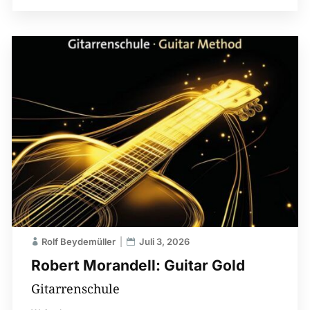
Rolf Beydemüller
Juli 3, 2026
Robert Morandell: Guitar Gold
Gitarrenschule