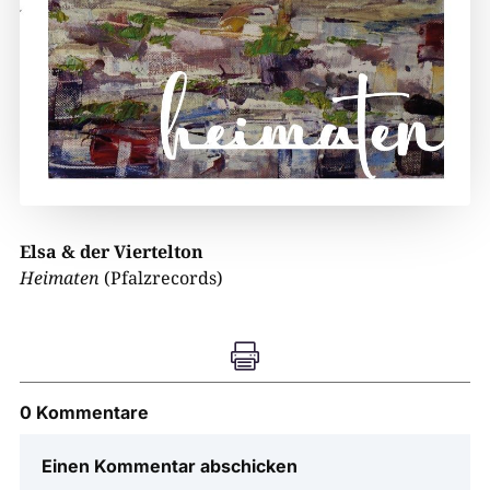
Elsa & der Viertelton
Heimaten
(Pfalzrecords)

0 Kommentare
Einen Kommentar abschicken