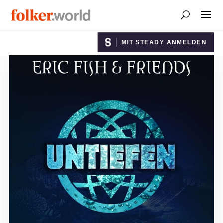
MIT STEADY ANMELDEN