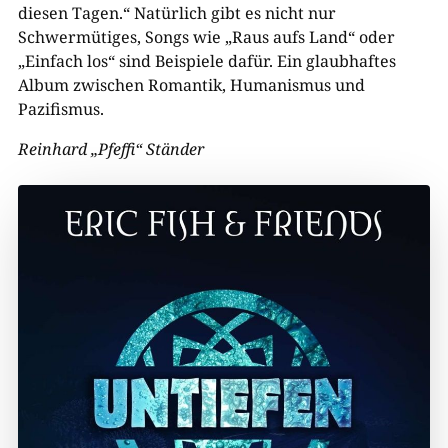
diesen Tagen.“ Natürlich gibt es nicht nur
Schwermütiges, Songs wie „Raus aufs Land“ oder
„Einfach los“ sind Beispiele dafür. Ein glaubhaftes
Album zwischen Romantik, Humanismus und
Pazifismus.
Reinhard „Pfeffi“ Ständer