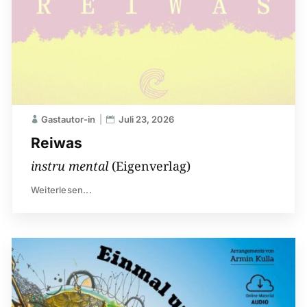
Gastautor-in
Juli 23, 2026
Reiwas
instru mental
(Eigenverlag)
Weiterlesen...