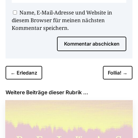
Name, E-Mail-Adresse und Website in
diesem Browser für meinen nächsten
Kommentar speichern.
Kommentar abschicken
←
Erledanz
Follia!
→
Weitere Beiträge dieser Rubrik …