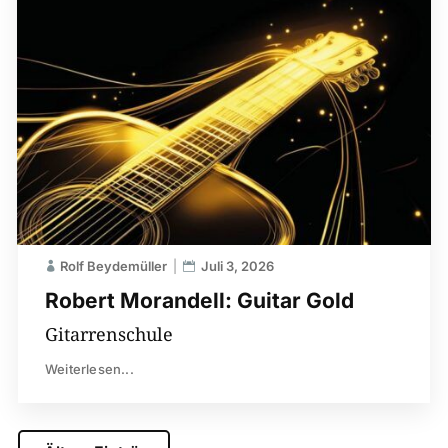
Rolf Beydemüller
Juli 3, 2026
Robert Morandell: Guitar Gold
Gitarrenschule
Weiterlesen...