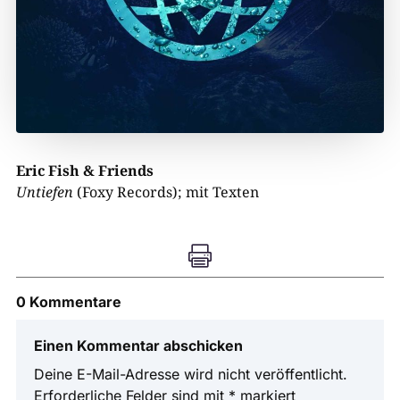
Eric Fish & Friends
Untiefen
(Foxy Records); mit Texten

0 Kommentare
Einen Kommentar abschicken
Deine E-Mail-Adresse wird nicht veröffentlicht.
Erforderliche Felder sind mit
*
markiert