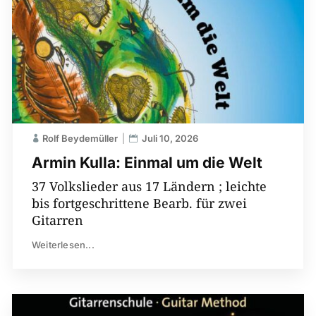
Rolf Beydemüller
Juli 10, 2026
Armin Kulla: Einmal um die Welt
37 Volkslieder aus 17 Ländern ; leichte
bis fortgeschrittene Bearb. für zwei
Gitarren
Weiterlesen...