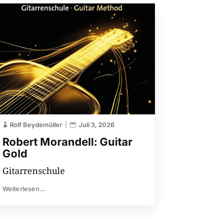
Rolf Beydemüller
Juli 3, 2026
Robert Morandell: Guitar
Gold
Gitarrenschule
Weiterlesen...