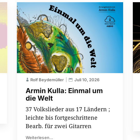
Rolf Beydemüller
Juli 10, 2026
Armin Kulla: Einmal um
die Welt
37 Volkslieder aus 17 Ländern ;
leichte bis fortgeschrittene
Bearb. für zwei Gitarren
Weiterlesen...