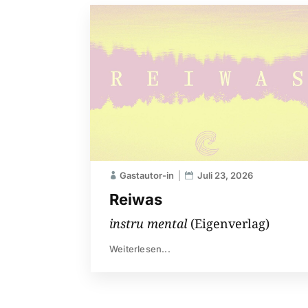
Gastautor-in
Juli 23, 2026
Reiwas
instru mental
(Eigenverlag)
Weiterlesen...