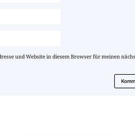
dresse und Website in diesem Browser für meinen näc
Komme