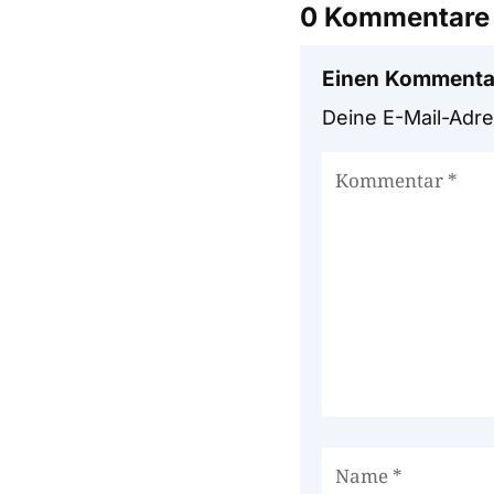
0 Kommentare
Einen Kommenta
Deine E-Mail-Adres