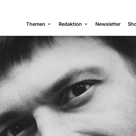
Themen
Redaktion
Newsletter
Sh