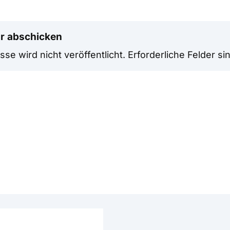
r abschicken
se wird nicht veröffentlicht.
Erforderliche Felder si