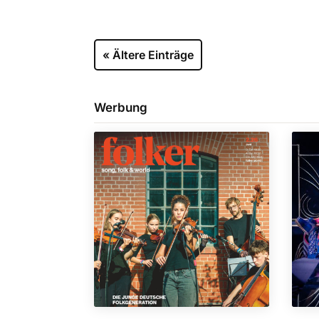
« Ältere Einträge
Werbung