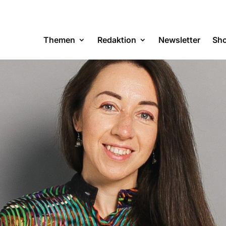
Themen
Redaktion
Newsletter
Sh