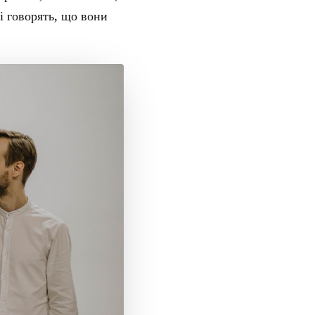
і говорять, що вони