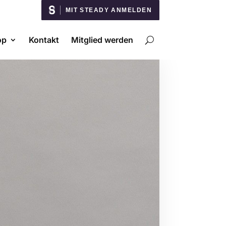
MIT STEADY ANMELDEN
op
Kontakt
Mitglied werden