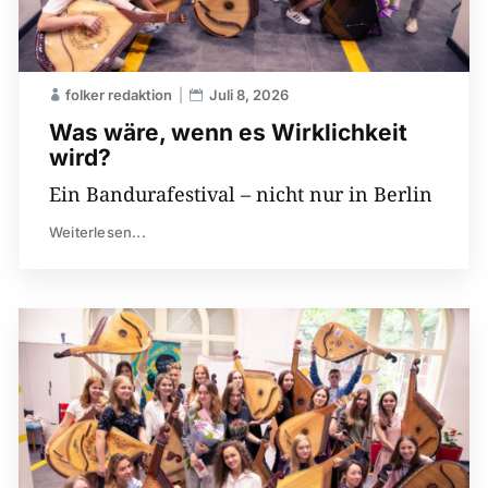
folker redaktion
Juli 8, 2026
Was wäre, wenn es Wirklichkeit
wird?
Ein Bandurafestival – nicht nur in Berlin
Weiterlesen...