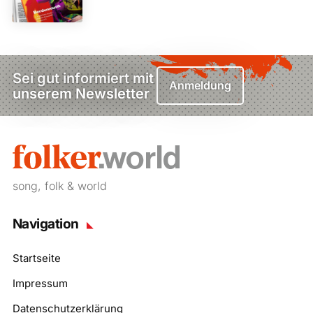
Sei gut informiert mit
Anmeldung
unserem Newsletter
song, folk & world
Navigation
Startseite
Impressum
Datenschutzerklärung