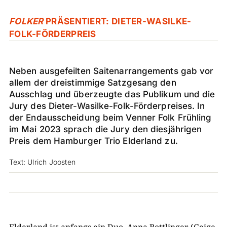
FOLKER
PRÄSENTIERT: DIETER-WASILKE-
FOLK-FÖRDERPREIS
Neben ausgefeilten Saitenarrangements gab vor
allem der dreistimmige Satzgesang den
Ausschlag und überzeugte das Publikum und die
Jury des Dieter-Wasilke-Folk-Förderpreises. In
der Endausscheidung beim Venner Folk Frühling
im Mai 2023 sprach die Jury den diesjährigen
Preis dem Hamburger Trio Elderland zu.
Text: Ulrich Joosten