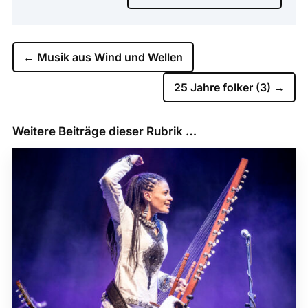
←
Musik aus Wind und Wellen
25 Jahre folker (3)
→
Weitere Beiträge dieser Rubrik …