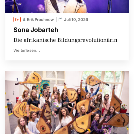
Erik Prochnow
Juli 10, 2026
Sona Jobarteh
Die afrikanische Bildungsrevolutionärin
Weiterlesen...