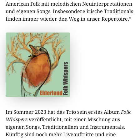
American Folk mit melodischen Neuinterpretationen
und eigenen Songs. Insbesondere irische Traditionals
finden immer wieder den Weg in unser Repertoire.“
Im Sommer 2023 hat das Trio sein erstes Album
Folk
Whispers
veröffentlicht, mit einer Mischung aus
eigenen Songs, Traditionellem und Instrumentals.
Künftig sind noch mehr Liveauftritte und eine