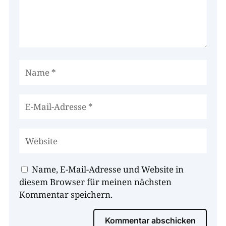
Name, E-Mail-Adresse und Website in
diesem Browser für meinen nächsten
Kommentar speichern.
Kommentar abschicken