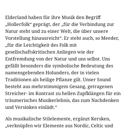
Elderland haben für ihre Musik den Begriff
„Hollerfolk“ geprägt, der „für die Verbindung zur
Natur steht und zu einer Welt, die über unsere
Vorstellung hinausreicht“. Er steht auch, so Meeder,
„für die Leichtigkeit des Folk mit
gesellschaftskritischen Anliegen wie der
Entfremdung von der Natur und uns selbst. Uns
gefällt besonders die symbolische Bedeutung des
namensgebenden Holunders, der in vielen
Traditionen als heilige Pflanze gilt. Unser Sound
besteht aus mehrstimmigem Gesang, getragenen
Streicher- im Kontrast zu hellen Zupfklängen für ein
träumerisches Musikerlebnis, das zum Nachdenken
und Versinken einlädt.“
Als musikalische Stilelemente, ergänzt Kersken,
„verknüpfen wir Elemente aus Nordic, Celtic und