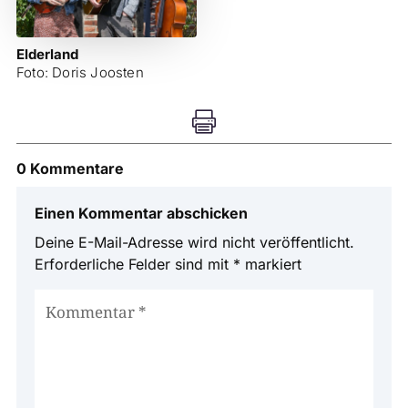
Elderland
Foto: Doris Joosten

0 Kommentare
Einen Kommentar abschicken
Deine E-Mail-Adresse wird nicht veröffentlicht.
Erforderliche Felder sind mit
*
markiert