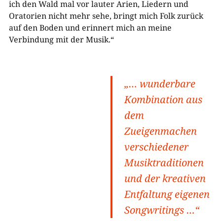
ich den Wald mal vor lauter Arien, Liedern und
Oratorien nicht mehr sehe, bringt mich Folk zurück
auf den Boden und erinnert mich an meine
Verbindung mit der Musik.“
„… wunderbare
Kombination aus
dem
Zueigenmachen
verschiedener
Musiktraditionen
und der kreativen
Entfaltung eigenen
Songwritings …“