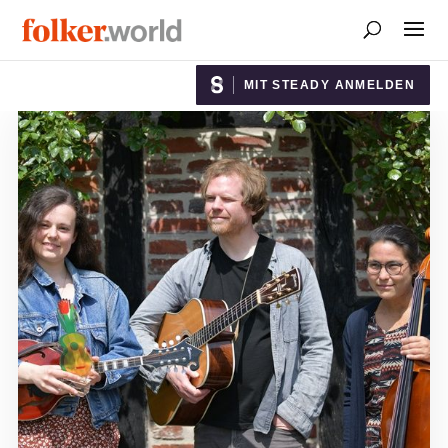
MIT STEADY ANMELDEN