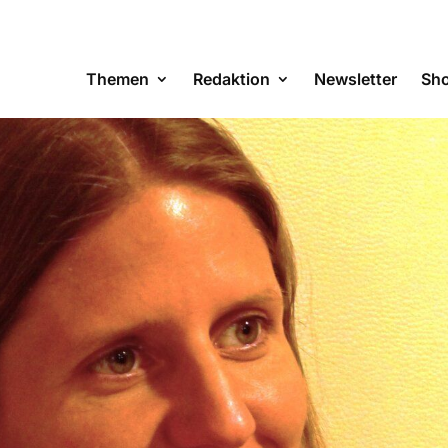
Themen
Redaktion
Newsletter
Sh