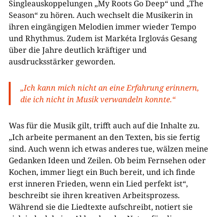
Singleauskoppelungen „My Roots Go Deep“ und „The
Season“ zu hören. Auch wechselt die Musikerin in
ihren eingängigen Melodien immer wieder Tempo
und Rhythmus. Zudem ist Markéta Irglovás Gesang
über die Jahre deutlich kräftiger und
ausdrucksstärker geworden.
„Ich kann mich nicht an eine Erfahrung erinnern,
die ich nicht in Musik verwandeln konnte.“
Was für die Musik gilt, trifft auch auf die Inhalte zu.
„Ich arbeite permanent an den Texten, bis sie fertig
sind. Auch wenn ich etwas anderes tue, wälzen meine
Gedanken Ideen und Zeilen. Ob beim Fernsehen oder
Kochen, immer liegt ein Buch bereit, und ich finde
erst inneren Frieden, wenn ein Lied perfekt ist“,
beschreibt sie ihren kreativen Arbeitsprozess.
Während sie die Liedtexte aufschreibt, notiert sie