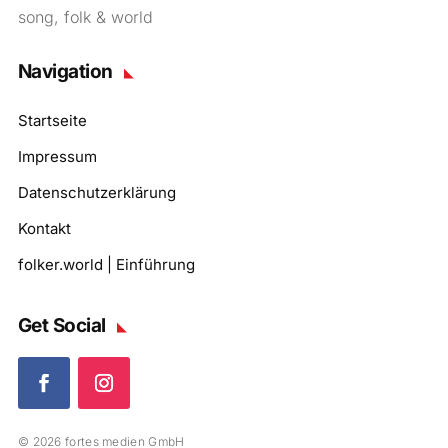
song, folk & world
Navigation
Startseite
Impressum
Datenschutzerklärung
Kontakt
folker.world | Einführung
Get Social
© 2026 fortes medien GmbH