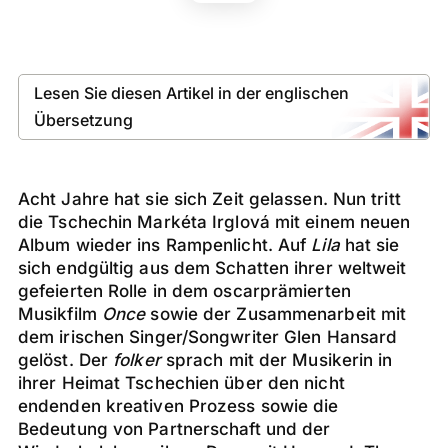
Lesen Sie diesen Artikel in der englischen
Übersetzung
Acht Jahre hat sie sich Zeit gelassen. Nun tritt
die Tschechin Markéta Irglová mit einem neuen
Album wieder ins Rampenlicht. Auf
Lila
hat sie
sich endgültig aus dem Schatten ihrer weltweit
gefeierten Rolle in dem oscarprämierten
Musikfilm
Once
sowie der Zusammenarbeit mit
dem irischen Singer/Songwriter Glen Hansard
gelöst. Der
folker
sprach mit der Musikerin in
ihrer Heimat Tschechien über den nicht
endenden kreativen Prozess sowie die
Bedeutung von Partnerschaft und der