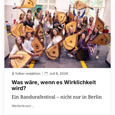
folker redaktion
Juli 8, 2026
Was wäre, wenn es Wirklichkeit
wird?
Ein Bandurafestival – nicht nur in Berlin
Weiterlesen...