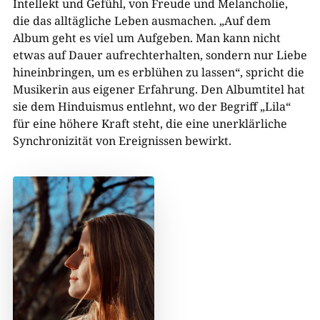
Intellekt und Gefühl, von Freude und Melancholie,
die das alltägliche Leben ausmachen. „Auf dem
Album geht es viel um Aufgeben. Man kann nicht
etwas auf Dauer aufrechterhalten, sondern nur Liebe
hineinbringen, um es erblühen zu lassen“, spricht die
Musikerin aus eigener Erfahrung. Den Albumtitel hat
sie dem Hinduismus entlehnt, wo der Begriff „Lila“
für eine höhere Kraft steht, die eine unerklärliche
Synchronizität von Ereignissen bewirkt.