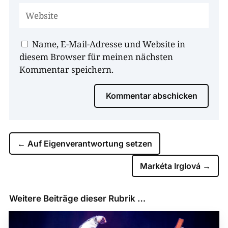
Name, E-Mail-Adresse und Website in
diesem Browser für meinen nächsten
Kommentar speichern.
Kommentar abschicken
←
Auf Eigenverantwortung setzen
Markéta Irglová
→
Weitere Beiträge dieser Rubrik …