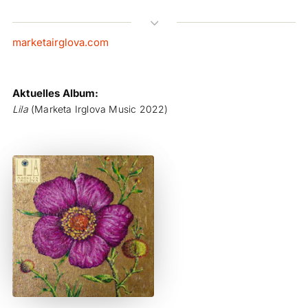
3
marketairglova.com
Aktuelles Album:
Lila
(Marketa Irglova Music 2022)