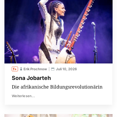
Erik Prochnow
Juli 10, 2026
Sona Jobarteh
Die afrikanische Bildungsrevolutionärin
Weiterlesen...