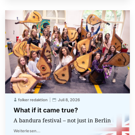
folker redaktion
Juli 8, 2026
What if it came true?
A bandura festival – not just in Berlin
Weiterlesen...