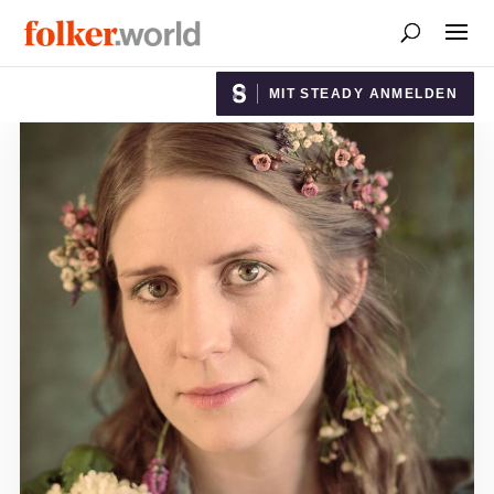
MIT STEADY ANMELDEN