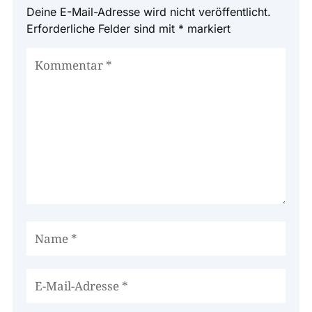
Deine E-Mail-Adresse wird nicht veröffentlicht.
Erforderliche Felder sind mit
*
markiert