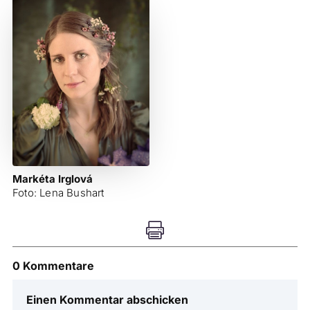
Markéta Irglová
Foto: Lena Bushart

0 Kommentare
Einen Kommentar abschicken