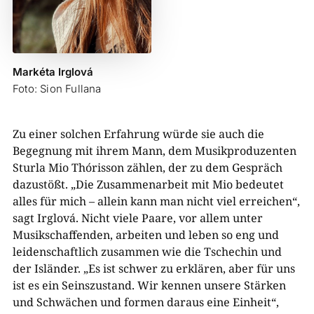
Markéta Irglová
Foto: Sion Fullana
Zu einer solchen Erfahrung würde sie auch die
Begegnung mit ihrem Mann, dem Musikproduzenten
Sturla Mio Thórisson zählen, der zu dem Gespräch
dazustößt. „Die Zusammenarbeit mit Mio bedeutet
alles für mich – allein kann man nicht viel erreichen“,
sagt Irglová. Nicht viele Paare, vor allem unter
Musikschaffenden, arbeiten und leben so eng und
leidenschaftlich zusammen wie die Tschechin und
der Isländer. „Es ist schwer zu erklären, aber für uns
ist es ein Seinszustand. Wir kennen unsere Stärken
und Schwächen und formen daraus eine Einheit“,