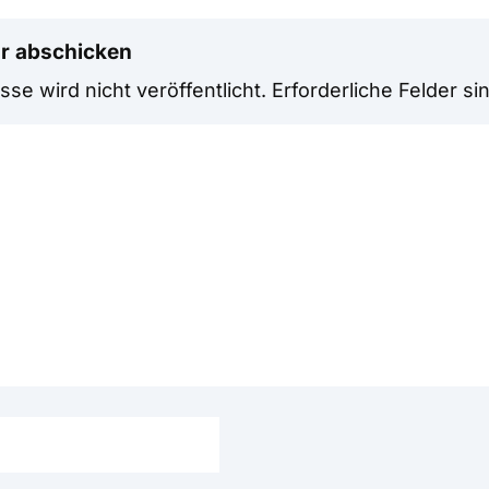
r abschicken
se wird nicht veröffentlicht.
Erforderliche Felder si