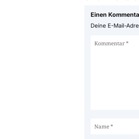
Einen Kommenta
Deine E-Mail-Adres