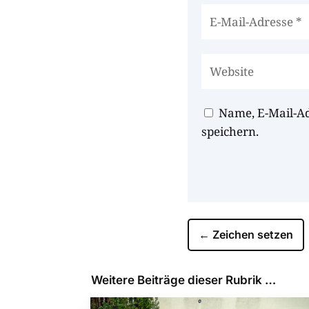
Name, E-Mail-A
speichern.
←
Zeichen setzen
Weitere Beiträge dieser Rubrik …