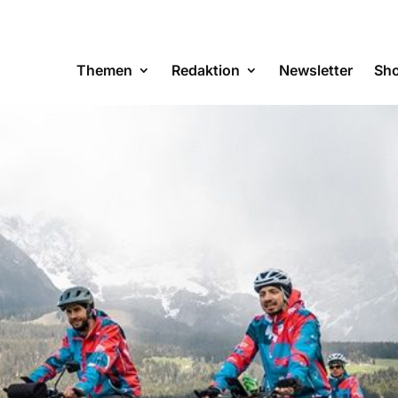
Themen
Redaktion
Newsletter
Sh