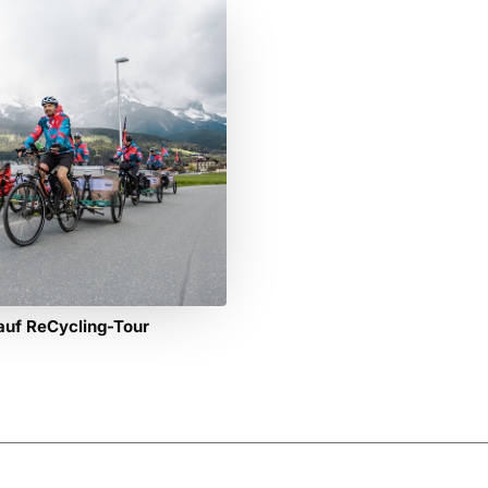
auf ReCycling-Tour