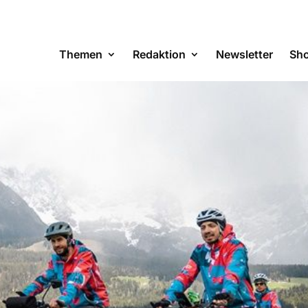
Themen
Redaktion
Newsletter
Sh