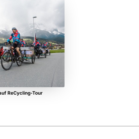
auf ReCycling-Tour