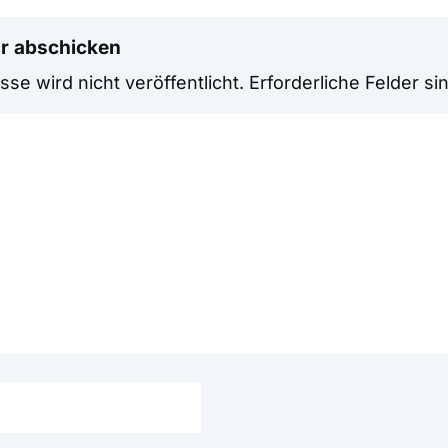
r abschicken
se wird nicht veröffentlicht.
Erforderliche Felder si