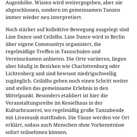
Augenhöhe. Wissen wird weitergegeben, aber nie
abgeschlossen, sondern im gemeinsamen Tanzen
immer wieder neu interpretiert.
Noch stärker auf kollektive Bewegung ausgelegt sind
Line Dance und Ceilidhs. Line Dance wird in Berlin
über eigene Communitys organisiert, die
regelmäßige Treffen in Tanzschulen und
Vereinsräumen anbieten. Die Orte variieren, liegen
aber häufig in Bezirken wie Charlottenburg oder
Lichtenberg und sind bewusst niedrigschwellig
zugänglich. Ceilidhs gehen noch einen Schritt weiter
und stellen das gemeinsame Erlebnis in den
Mittelpunkt. Besonders etabliert ist hier die
Veranstaltungsreihe im Kesselhaus in der
Kulturbrauerei, wo regelmäßig große Tanzabende
mit Livemusik stattfinden. Die Tänze werden vor Ort
erklärt, sodass auch Menschen ohne Vorkenntnisse
sofort teilnehmen können.