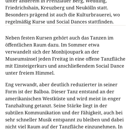
unter anderem in Prenzlauer Berg, Wedding,
Friedrichshain, Kreuzberg und Neukölln statt.
Besonders prägend ist auch die Kulturbrauerei, wo
regelmäßig Kurse und Social Dances stattfinden.
Neben festen Kursen gehört auch das Tanzen im
öffentlichen Raum dazu. Im Sommer etwa
verwandelt sich der Monbijoupark an der
Museumsinsel jeden Freitag in eine offene Tanzfläche
mit Einsteigerkurs und anschließendem Social Dance
unter freiem Himmel.
Eng verwandt, aber deutlich reduzierter in seiner
Form ist der Balboa. Dieser Tanz entstand an der
amerikanischen Westküste und wird meist in enger
Tanzhaltung getanzt. Seine Stärke liegt in der
subtilen Kommunikation und der Fähigkeit, auch bei
sehr schneller Musik entspannt zu bleiben und dabei
nicht viel Raum auf der Tanzfläche einzunehmen. In