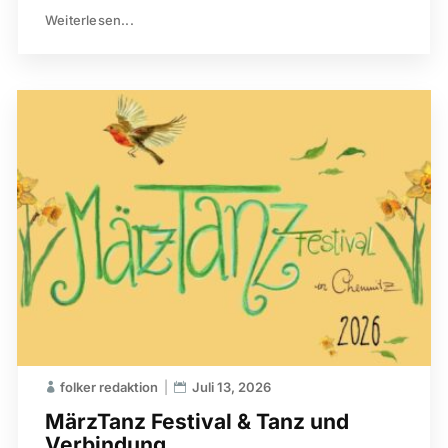
Weiterlesen...
folker redaktion
Juli 13, 2026
MärzTanz Festival & Tanz und
Verbindung