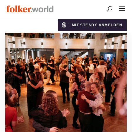
MIT STEADY ANMELDEN