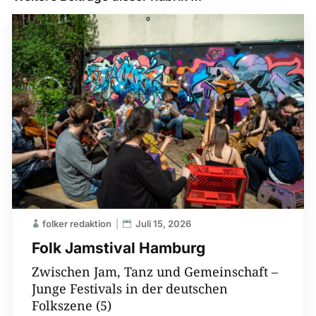
folker redaktion
Juli 15, 2026
Folk Jamstival Hamburg
Zwischen Jam, Tanz und Gemeinschaft –
Junge Festivals in der deutschen
Folkszene (5)