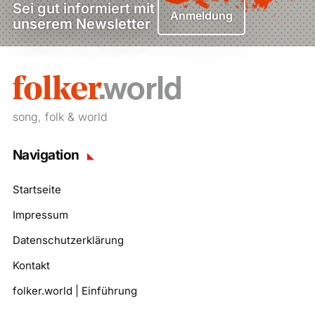
Sei gut informiert mit
Anmeldung
unserem Newsletter
song, folk & world
Navigation
Startseite
Impressum
Datenschutzerklärung
Kontakt
folker.world | Einführung