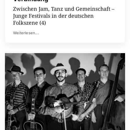
Zwischen Jam, Tanz und Gemeinschaft –
Junge Festivals in der deutschen
Folkszene (4)
Weiterlesen...