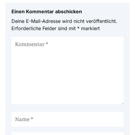
Einen Kommentar abschicken
Deine E-Mail-Adresse wird nicht veröffentlicht.
Erforderliche Felder sind mit
*
markiert