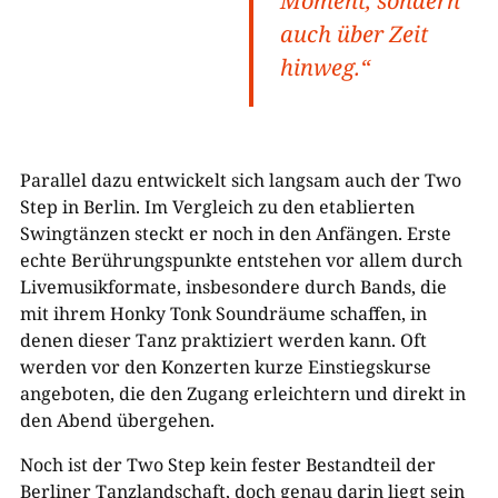
Moment, sondern
auch über Zeit
hinweg.“
Parallel dazu entwickelt sich langsam auch der Two
Step in Berlin. Im Vergleich zu den etablierten
Swingtänzen steckt er noch in den Anfängen. Erste
echte Berührungspunkte entstehen vor allem durch
Livemusikformate, insbesondere durch Bands, die
mit ihrem Honky Tonk Soundräume schaffen, in
denen dieser Tanz praktiziert werden kann. Oft
werden vor den Konzerten kurze Einstiegskurse
angeboten, die den Zugang erleichtern und direkt in
den Abend übergehen.
Noch ist der Two Step kein fester Bestandteil der
Berliner Tanzlandschaft, doch genau darin liegt sein