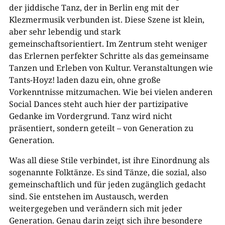
der jiddische Tanz, der in Berlin eng mit der
Klezmermusik verbunden ist. Diese Szene ist klein,
aber sehr lebendig und stark
gemeinschaftsorientiert. Im Zentrum steht weniger
das Erlernen perfekter Schritte als das gemeinsame
Tanzen und Erleben von Kultur. Veranstaltungen wie
Tants-Hoyz! laden dazu ein, ohne große
Vorkenntnisse mitzumachen. Wie bei vielen anderen
Social Dances steht auch hier der partizipative
Gedanke im Vordergrund. Tanz wird nicht
präsentiert, sondern geteilt – von Generation zu
Generation.
Was all diese Stile verbindet, ist ihre Einordnung als
sogenannte Folktänze. Es sind Tänze, die sozial, also
gemeinschaftlich und für jeden zugänglich gedacht
sind. Sie entstehen im Austausch, werden
weitergegeben und verändern sich mit jeder
Generation. Genau darin zeigt sich ihre besondere