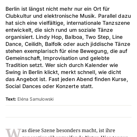
Berlin ist längst nicht mehr nur ein Ort für
Clubkultur und elektronische Musik. Parallel dazu
hat sich eine vielfältige, internationale Tanzszene
entwickelt, die sich rund um soziale Tänze
organisiert. Lindy Hop, Balboa, Two Step, Line
Dance, Ceilidh, Balfolk oder auch jiddische Tänze
stehen exemplarisch für eine Bewegung, die auf
Gemeinschaft, Improvisation und gelebte
Tradition setzt. Wer sich durch Kalender wie
Swing in Berlin klickt, merkt schnell, wie dicht
das Angebot ist. Fast jeden Abend finden Kurse,
Social Dances oder Konzerte statt.
Text:
Eléna Samulowski
W
as diese Szene besonders macht, ist ihre