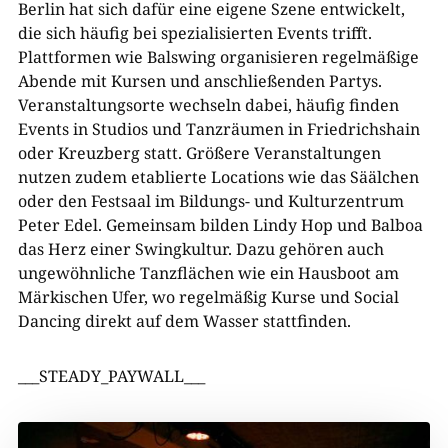
Berlin hat sich dafür eine eigene Szene entwickelt,
die sich häufig bei spezialisierten Events trifft.
Plattformen wie Balswing organisieren regelmäßige
Abende mit Kursen und anschließenden Partys.
Veranstaltungsorte wechseln dabei, häufig finden
Events in Studios und Tanzräumen in Friedrichshain
oder Kreuzberg statt. Größere Veranstaltungen
nutzen zudem etablierte Locations wie das Säälchen
oder den Festsaal im Bildungs- und Kulturzentrum
Peter Edel. Gemeinsam bilden Lindy Hop und Balboa
das Herz einer Swingkultur. Dazu gehören auch
ungewöhnliche Tanzflächen wie ein Hausboot am
Märkischen Ufer, wo regelmäßig Kurse und Social
Dancing direkt auf dem Wasser stattfinden.
___STEADY_PAYWALL___