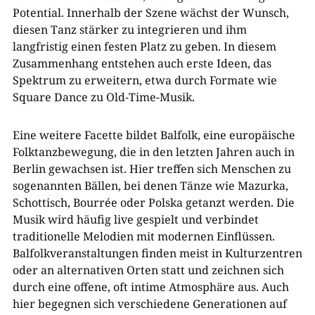
Potential. Innerhalb der Szene wächst der Wunsch,
diesen Tanz stärker zu integrieren und ihm
langfristig einen festen Platz zu geben. In diesem
Zusammenhang entstehen auch erste Ideen, das
Spektrum zu erweitern, etwa durch Formate wie
Square Dance zu Old-Time-Musik.
Eine weitere Facette bildet Balfolk, eine europäische
Folktanzbewegung, die in den letzten Jahren auch in
Berlin gewachsen ist. Hier treffen sich Menschen zu
sogenannten Bällen, bei denen Tänze wie Mazurka,
Schottisch, Bourrée oder Polska getanzt werden. Die
Musik wird häufig live gespielt und verbindet
traditionelle Melodien mit modernen Einflüssen.
Balfolkveranstaltungen finden meist in Kulturzentren
oder an alternativen Orten statt und zeichnen sich
durch eine offene, oft intime Atmosphäre aus. Auch
hier begegnen sich verschiedene Generationen auf