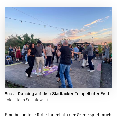
Social Dancing auf dem Stadtacker Tempelhofer Feld
Foto: Eléna Samulowski
Eine besondere Rolle innerhalb der Szene spielt auch