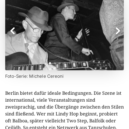
Foto-Serie: Michele Cereoni
Berlin bietet dafür ideale Bedingungen. Die Szene ist
international, viele Veranstaltungen sind
zweisprachig, und die Übergänge zwischen den Stilen
sind fließend. Wer mit Lindy Hop beginnt, probiert
oft Balboa, später vielleicht Two Step, Balfolk oder
Ceilidh. So entsteht ein Netzwerk aus Tanzschulen,