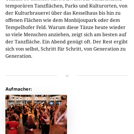
temporären Tanzflächen, Parks und Kulturorten, von
der Kulturbrauerei über das Kesselhaus bis hin zu
offenen Flächen wie dem Monbijoupark oder dem
Tempelhofer Feld. Warum diese Tänze heute wieder
so viele Menschen anziehen, zeigt sich am besten auf
der Tanzfläche. Ein Abend genügt oft. Der Rest ergibt
sich von selbst, Schritt für Schritt, von Generation zu
Generation.
3
Aufmacher: