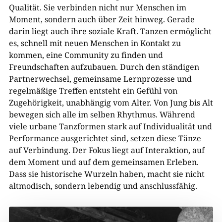
Qualität. Sie verbinden nicht nur Menschen im
Moment, sondern auch über Zeit hinweg. Gerade
darin liegt auch ihre soziale Kraft. Tanzen ermöglicht
es, schnell mit neuen Menschen in Kontakt zu
kommen, eine Community zu finden und
Freundschaften aufzubauen. Durch den ständigen
Partnerwechsel, gemeinsame Lernprozesse und
regelmäßige Treffen entsteht ein Gefühl von
Zugehörigkeit, unabhängig vom Alter. Von Jung bis Alt
bewegen sich alle im selben Rhythmus. Während
viele urbane Tanzformen stark auf Individualität und
Performance ausgerichtet sind, setzen diese Tänze
auf Verbindung. Der Fokus liegt auf Interaktion, auf
dem Moment und auf dem gemeinsamen Erleben.
Dass sie historische Wurzeln haben, macht sie nicht
altmodisch, sondern lebendig und anschlussfähig.