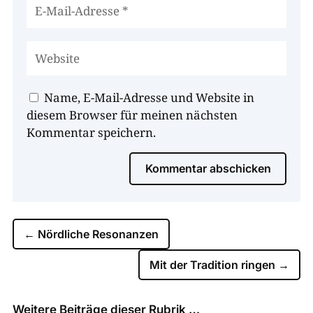
Name, E-Mail-Adresse und Website in
diesem Browser für meinen nächsten
Kommentar speichern.
Kommentar abschicken
←
Nördliche Resonanzen
Mit der Tradition ringen
→
Weitere Beiträge dieser Rubrik …