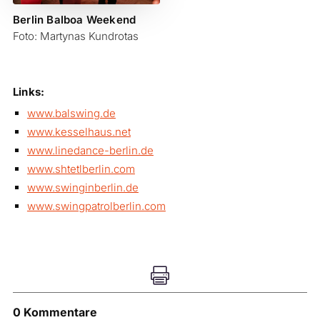
Berlin Balboa Weekend
Foto: Martynas Kundrotas
Links:
www.balswing.de
www.kesselhaus.net
www.linedance-berlin.de
www.shtetlberlin.com
www.swinginberlin.de
www.swingpatrolberlin.com

0 Kommentare