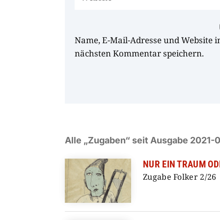
Name, E-Mail-Adresse und Website i
nächsten Kommentar speichern.
Alle „Zugaben“ seit Ausgabe 2021-0
NUR EIN TRAUM OD
Zugabe Folker 2/26