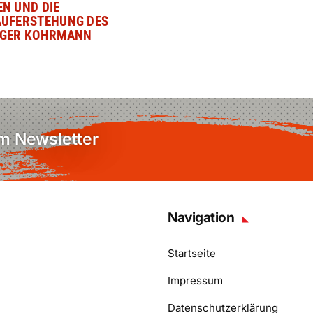
N UND DIE
AUFERSTEHUNG DES
OGER KOHRMANN
em Newsletter
Navigation
Startseite
Impressum
Datenschutzerklärung