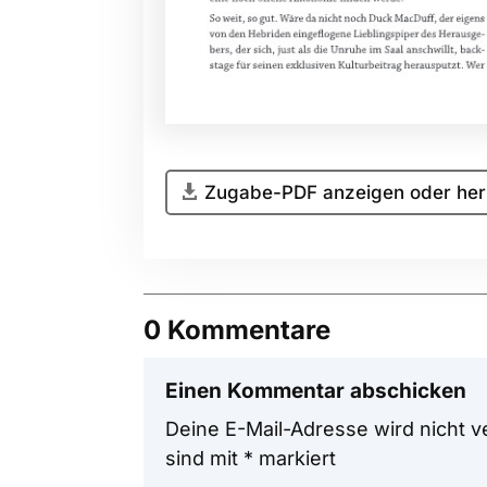
Zugabe-PDF anzeigen oder her
0 Kommentare
Einen Kommentar abschicken
Deine E-Mail-Adresse wird nicht ve
sind mit
*
markiert