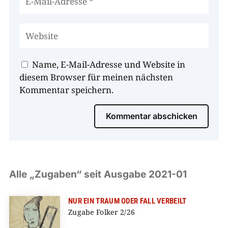
Name, E-Mail-Adresse und Website in
diesem Browser für meinen nächsten
Kommentar speichern.
Kommentar abschicken
Alle „Zugaben“ seit Ausgabe 2021-01
NUR EIN TRAUM ODER FALL VERBEILT
Zugabe Folker 2/26