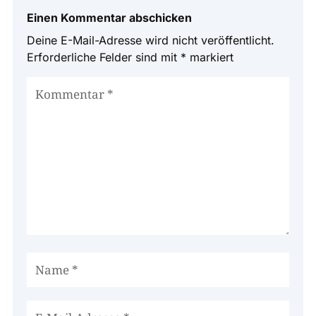
Einen Kommentar abschicken
Deine E-Mail-Adresse wird nicht veröffentlicht.
Erforderliche Felder sind mit
*
markiert