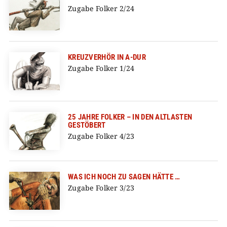
Zugabe Folker 2/24
KREUZVERHÖR IN A-DUR
Zugabe Folker 1/24
25 JAHRE FOLKER – IN DEN ALTLASTEN
GESTÖBERT
Zugabe Folker 4/23
WAS ICH NOCH ZU SAGEN HÄTTE …
Zugabe Folker 3/23