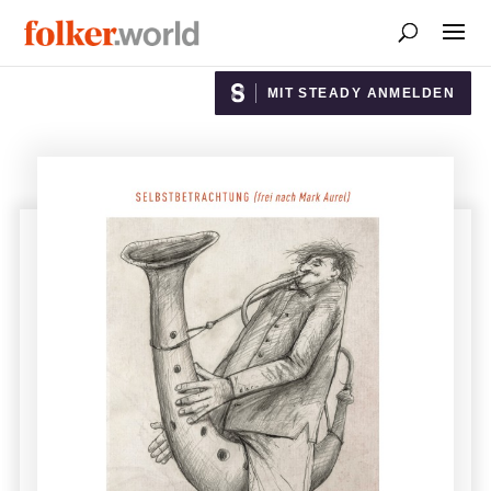
MIT STEADY ANMELDEN