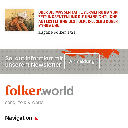
ÜBER DIE MASSENHAFTE VERMEHRUNG VON
ZEITUNGSENTEN UND DIE UNABSICHTLICHE
AUFERSTEHUNG DES FOLKER-LESERS ROGER
KOHRMANN
Zugabe Folker 1/21
Sei gut informiert mit
Anmeldung
unserem Newsletter
song, folk & world
Navigation