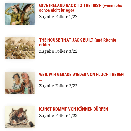
GIVE IRELAND BACK TO THE IRISH (wenn ich’s
schon nicht kriege)
Zugabe Folker 1/23
THE HOUSE THAT JACK BUILT (und Ritchie
erbte)
Zugabe Folker 3/22
WEIL WIR GERADE WIEDER VON FLUCHT REDEN
…
Zugabe Folker 2/22
KUNST KOMMT VON KÖNNEN DÜRFEN
Zugabe Folker 1/22