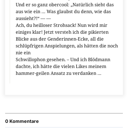
Und er so ganz obercool: „Natürlich sieht das
aus wie ein … Was glaubst du denn, wie das
aussieht?!“ — —
Ach, du heilloser Strohsack! Nun wird mir
einiges klar! Jetzt versteh ich die pikierten
Blicke aus der Genderinnen-Ecke, all die
schlüpfrigen Anspielungen, als hätten die noch
nie ein
Schwillophon gesehen. – Und ich Blödmann
dachte, ich hätte die vielen Likes meinem
hammer-geilen Ansatz zu verdanken …
0 Kommentare