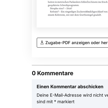
Zugabe-PDF anzeigen oder her
0 Kommentare
Einen Kommentar abschicken
Deine E-Mail-Adresse wird nicht ve
sind mit
*
markiert