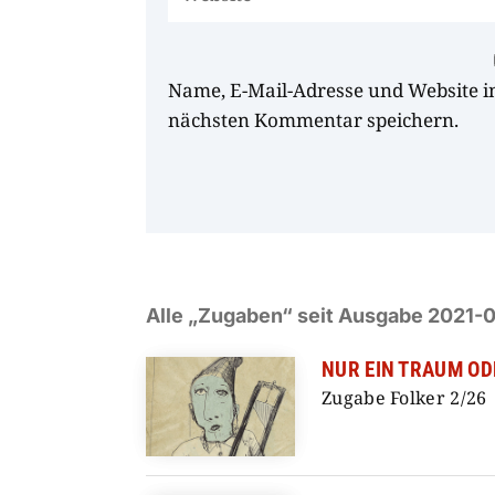
Name, E-Mail-Adresse und Website i
nächsten Kommentar speichern.
Alle „Zugaben“ seit Ausgabe 2021-0
NUR EIN TRAUM OD
Zugabe Folker 2/26