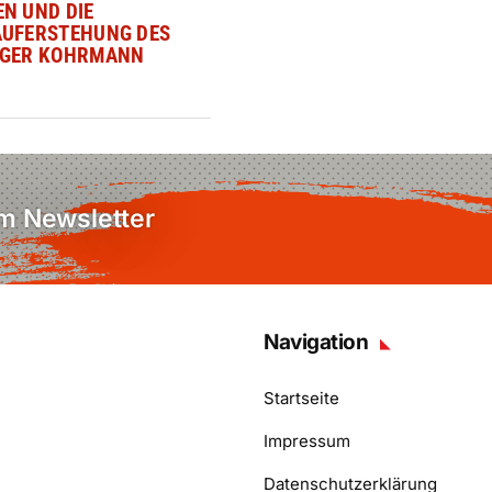
N UND DIE
AUFERSTEHUNG DES
OGER KOHRMANN
em Newsletter
Navigation
Startseite
Impressum
Datenschutzerklärung