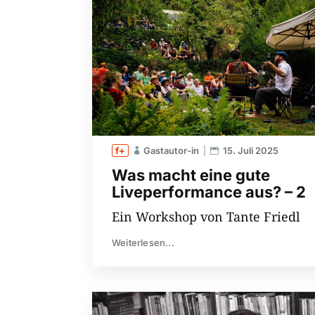
Gastautor-in
15. Juli 2025
Was macht eine gute
Liveperformance aus? – 2
Ein Workshop von Tante Friedl
Weiterlesen...