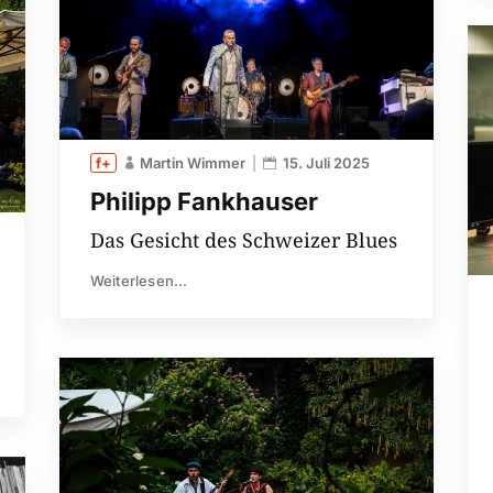
Martin Wimmer
15. Juli 2025
Philipp Fankhauser
Das Gesicht des Schweizer Blues
Weiterlesen...