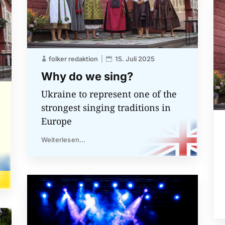
folker redaktion
15. Juli 2025
Why do we sing?
Ukraine to represent one of the
strongest singing traditions in
Europe
Weiterlesen...