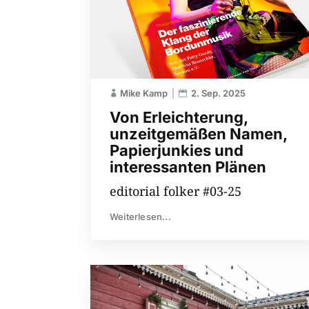
Mike Kamp
2. Sep. 2025
Von Erleichterung,
unzeitgemäßen Namen,
Papierjunkies und
interessanten Plänen
editorial folker #03-25
Weiterlesen...