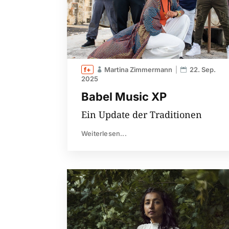
Martina Zimmermann
22. Sep.
2025
Babel Music XP
Ein Update der Traditionen
Weiterlesen...