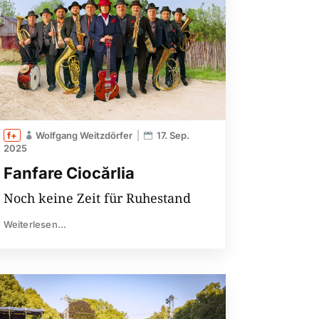
Wolfgang Weitzdörfer
17. Sep.
2025
Fanfare Ciocărlia
Noch keine Zeit für Ruhestand
Weiterlesen...