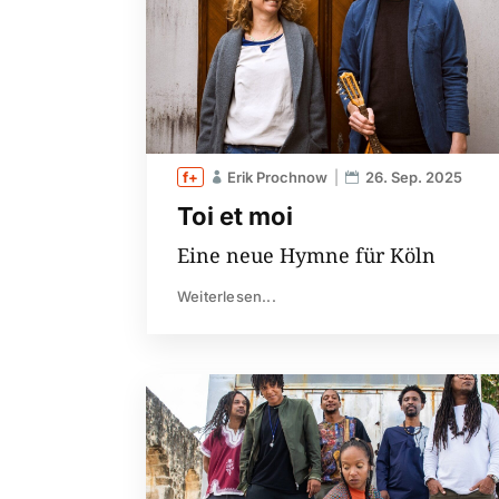
Erik Prochnow
26. Sep. 2025
Toi et moi
Eine neue Hymne für Köln
Weiterlesen...