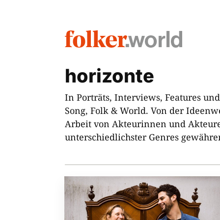
horizonte
In Porträts, Interviews, Features 
Song, Folk & World. Von der Ideenw
Arbeit von Akteurinnen und Akteu
unterschiedlichster Genres gewähren