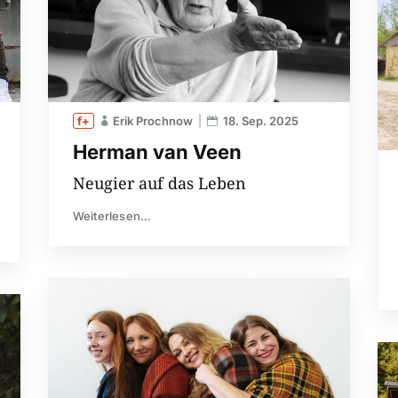
Erik Prochnow
18. Sep. 2025
Herman van Veen
Neugier auf das Leben
Weiterlesen...