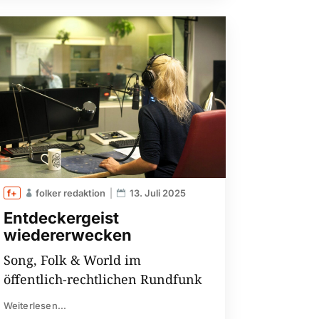
folker redaktion
13. Juli 2025
Entdeckergeist
wiedererwecken
Song, Folk & World im
öffentlich-rechtlichen Rundfunk
Weiterlesen...