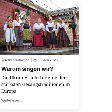
folker redaktion
15. Juli 2025
Warum singen wir?
Die Ukraine steht für eine der
stärksten Gesangstraditionen in
Europa
Weiterlesen...