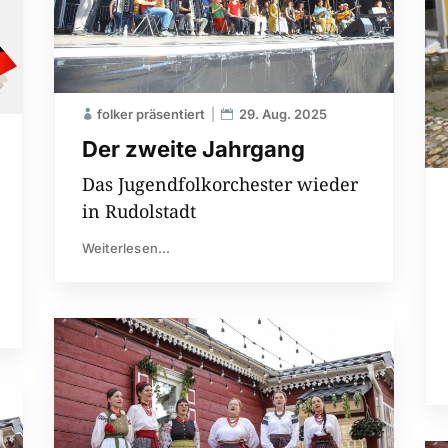
folker präsentiert
29. Aug. 2025
Der zweite Jahrgang
Das Jugendfolkorchester wieder
in Rudolstadt
Weiterlesen...