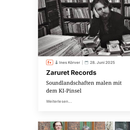
Ines Körver
28. Juni 2025
Zaruret Records
Soundlandschaften malen mit
dem KI-Pinsel
Weiterlesen...