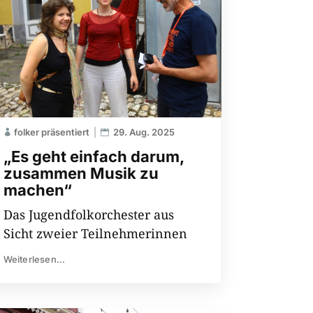
folker präsentiert
29. Aug. 2025
„Es geht einfach darum,
zusammen Musik zu
machen“
Das Jugendfolkorchester aus
Sicht zweier Teilnehmerinnen
Weiterlesen...