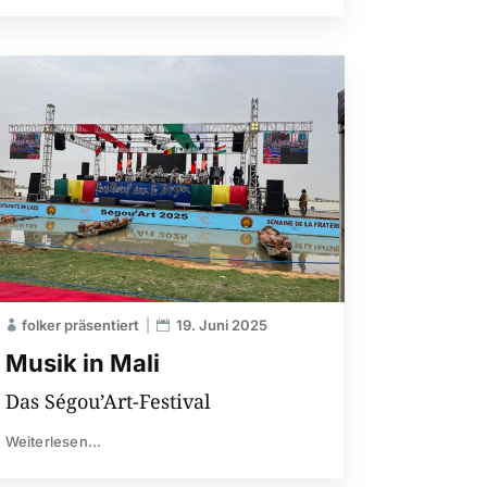
folker präsentiert
19. Juni 2025
Musik in Mali
Das Ségou’Art-Festival
Weiterlesen...