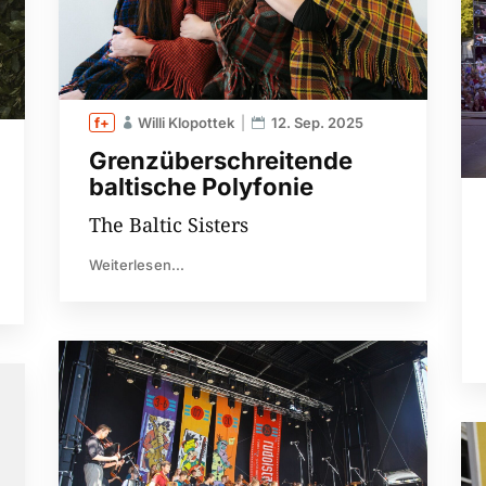
Willi Klopottek
12. Sep. 2025
Grenzüberschreitende
baltische Polyfonie
The Baltic Sisters
Weiterlesen...