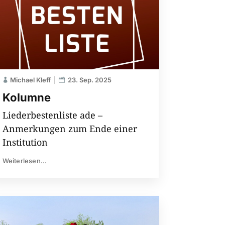
Michael Kleff
23. Sep. 2025
Kolumne
Liederbestenliste ade –
Anmerkungen zum Ende einer
Institution
Weiterlesen...