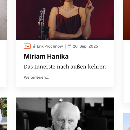
Erik Prochnow
26. Sep. 2025
Miriam Hanika
Das Innerste nach außen kehren
Weiterlesen...