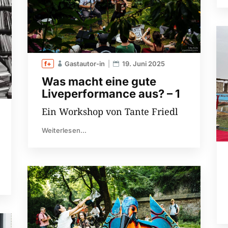
Gastautor-in
19. Juni 2025
Was macht eine gute
Liveperformance aus? – 1
Ein Workshop von Tante Friedl
Weiterlesen...