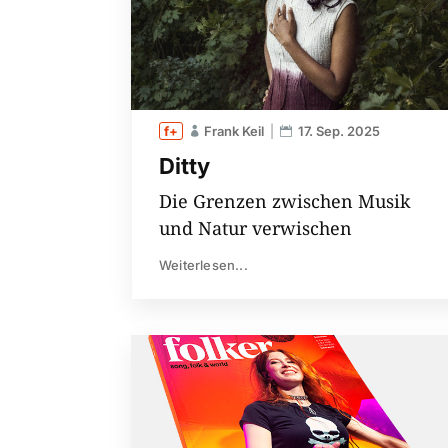
Frank Keil
17. Sep. 2025
Ditty
Die Grenzen zwischen Musik
und Natur verwischen
Weiterlesen...