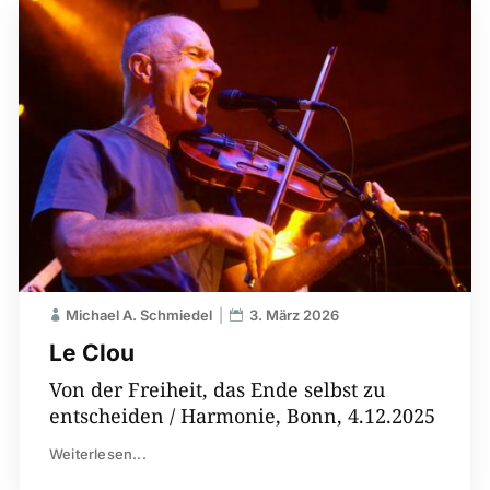
Michael A. Schmiedel
3. März 2026
Le Clou
Von der Freiheit, das Ende selbst zu
entscheiden / Harmonie, Bonn, 4.12.2025
Weiterlesen...