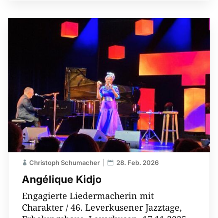
Christoph Schumacher
28. Feb. 2026
Angélique Kidjo
Engagierte Liedermacherin mit
Charakter / 46. Leverkusener Jazztage,