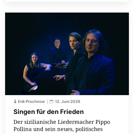
Erik Prochnow
12. Juni 2026
Singen für den Frieden
Der sizilianische Liedermacher Pippo
Pollina und sein neues, politisches