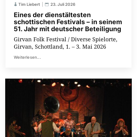
Tim Liebert
23. Juli 2026
Eines der dienstältesten
schottischen Festivals – in seinem
51. Jahr mit deutscher Beteiligung
Girvan Folk Festival / Diverse Spielorte,
Girvan, Schottland, 1. – 3. Mai 2026
Weiterlesen...