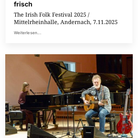
frisch
The Irish Folk Festival 2025 /
Mittelrheinhalle, Andernach, 7.11.2025
Weiterlesen...