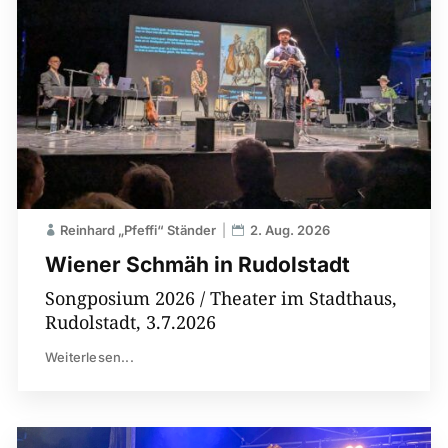
Reinhard „Pfeffi“ Ständer
2. Aug. 2026
Wiener Schmäh in Rudolstadt
Songposium 2026 / Theater im Stadthaus,
Rudolstadt, 3.7.2026
Weiterlesen...