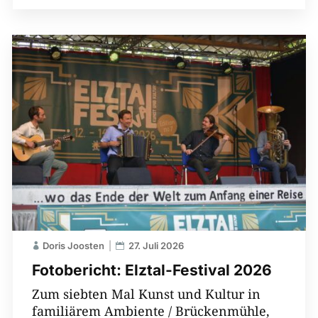
Doris Joosten
27. Juli 2026
Fotobericht: Elztal-Festival 2026
Zum siebten Mal Kunst und Kultur in
familiärem Ambiente / Brückenmühle,