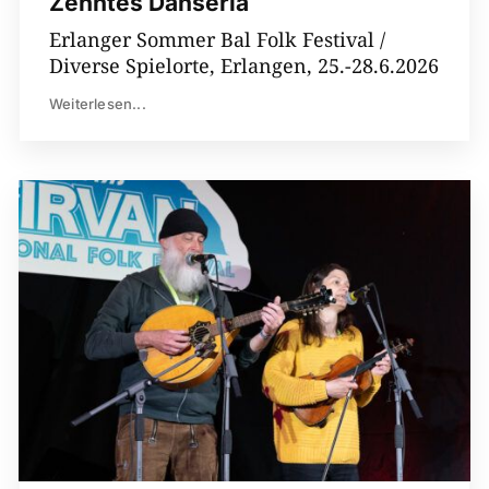
Zehntes Dañserlà
Erlanger Sommer Bal Folk Festival /
Diverse Spielorte, Erlangen, 25.-28.6.2026
Weiterlesen...