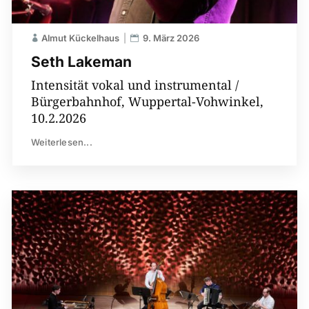
Almut Kückelhaus
9. März 2026
Seth Lakeman
Intensität vokal und instrumental /
Bürgerbahnhof, Wuppertal-Vohwinkel,
10.2.2026
Weiterlesen...