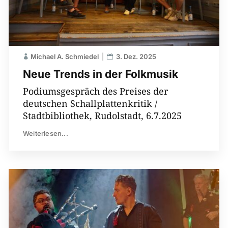
Michael A. Schmiedel
3. Dez. 2025
Neue Trends in der Folkmusik
Podiumsgespräch des Preises der
deutschen Schallplattenkritik /
Stadtbibliothek, Rudolstadt, 6.7.2025
Weiterlesen...