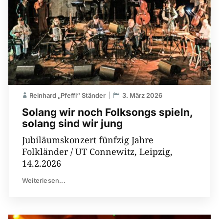
Reinhard „Pfeffi“ Ständer
3. März 2026
Solang wir noch Folksongs spieln,
solang sind wir jung
Jubiläumskonzert fünfzig Jahre
Folkländer / UT Connewitz, Leipzig,
14.2.2026
Weiterlesen...