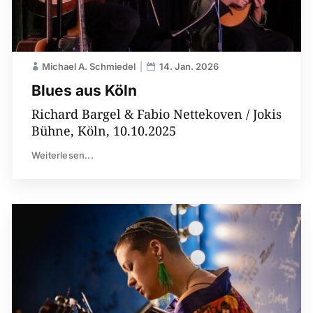
Michael A. Schmiedel
14. Jan. 2026
Blues aus Köln
Richard Bargel & Fabio Nettekoven / Jokis
Bühne, Köln, 10.10.2025
Weiterlesen...