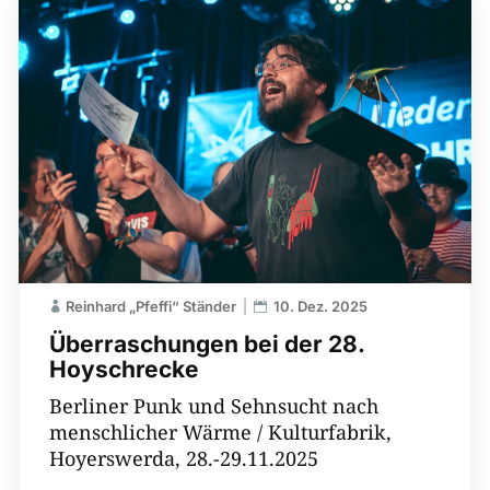
Reinhard „Pfeffi“ Ständer
10. Dez. 2025
Überraschungen bei der 28.
Hoyschrecke
Berliner Punk und Sehnsucht nach
menschlicher Wärme / Kulturfabrik,
Hoyerswerda, 28.-29.11.2025