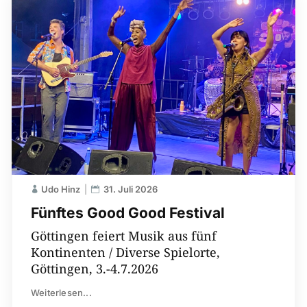
Udo Hinz
31. Juli 2026
Fünftes Good Good Festival
Göttingen feiert Musik aus fünf
Kontinenten / Diverse Spielorte,
Göttingen, 3.-4.7.2026
Weiterlesen...