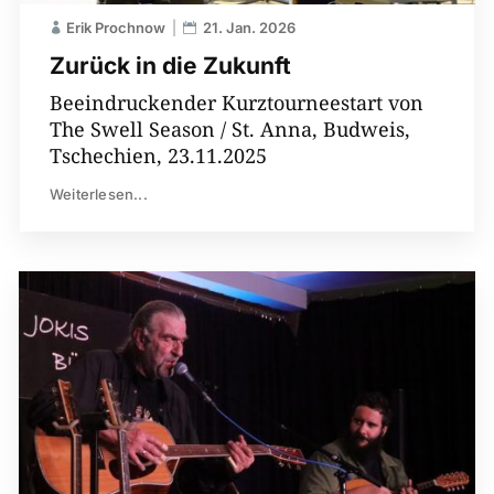
Erik Prochnow
21. Jan. 2026
Zurück in die Zukunft
Beeindruckender Kurztourneestart von
The Swell Season / St. Anna, Budweis,
Tschechien, 23.11.2025
Weiterlesen...