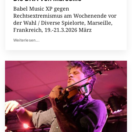
Babel Music XP gegen
Rechtsextremismus am Wochenende vor
der Wahl / Diverse Spielorte, Marseille,
Frankreich, 19.-21.3.2026 März
Weiterlesen...