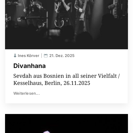
Ines Körver
21. Dez. 2025
Divanhana
Sevdah aus Bosnien in all seiner Vielfalt /
Kesselhaus, Berlin, 26.11.2025
Weiterlesen...