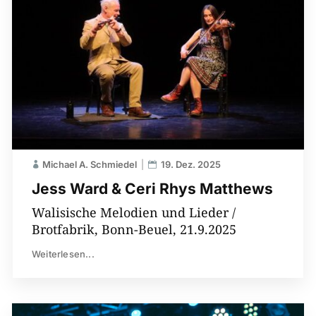
Michael A. Schmiedel
19. Dez. 2025
Jess Ward & Ceri Rhys Matthews
Walisische Melodien und Lieder /
Brotfabrik, Bonn-Beuel, 21.9.2025
Weiterlesen...