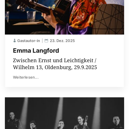
Gastautor-in
23. Dez. 2025
Emma Langford
Zwischen Ernst und Leichtigkeit /
Wilhelm 13, Oldenburg, 29.9.2025
Weiterlesen...