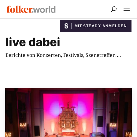
MIT STEADY ANMELDEN
live dabei
Berichte von Konzerten, Festivals, Szenetreffen …