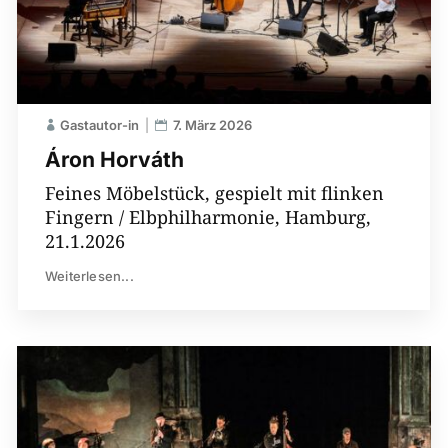
Gastautor-in
7. März 2026
Áron Horváth
Feines Möbelstück, gespielt mit flinken
Fingern / Elbphilharmonie, Hamburg,
21.1.2026
Weiterlesen...