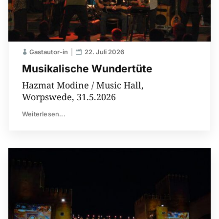
Gastautor-in
22. Juli 2026
Musikalische Wundertüte
Hazmat Modine / Music Hall,
Worpswede, 31.5.2026
Weiterlesen...