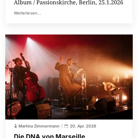
Album / Passionskirche, Berlin, 25.1.2026
Weiterlesen...
Martina Zimmermann
20. Apr. 2026
Die DNA von Marseille