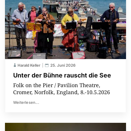
Harald Keller
25. Juni 2026
Unter der Bühne rauscht die See
Folk on the Pier / Pavilion Theatre,
Cromer, Norfolk, England, 8.-10.5.2026
Weiterlesen...