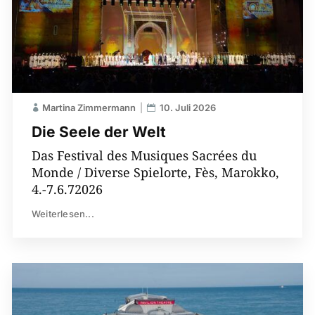
Martina Zimmermann
10. Juli 2026
Die Seele der Welt
Das Festival des Musiques Sacrées du
Monde / Diverse Spielorte, Fès, Marokko,
4.-7.6.72026
Weiterlesen...