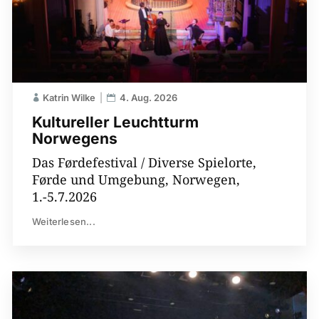
Katrin Wilke
4. Aug. 2026
Kultureller Leuchtturm
Norwegens
Das Førdefestival / Diverse Spielorte,
Førde und Umgebung, Norwegen,
1.-5.7.2026
Weiterlesen...