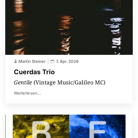
Martin Steiner
7. Apr. 2026
Cuerdas Trio
Gentile
(Vintage Music/Galileo MC)
Weiterlesen...