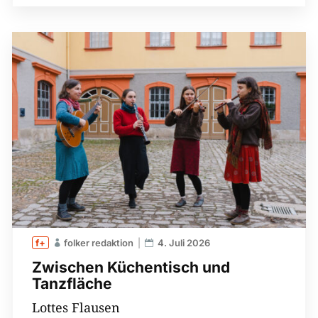
folker redaktion
4. Juli 2026
Zwischen Küchentisch und
Tanzfläche
Lottes Flausen