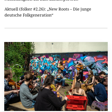
Aktuell (folker #2.26): „New Roots – Die junge
deutsche Folkgeneration“