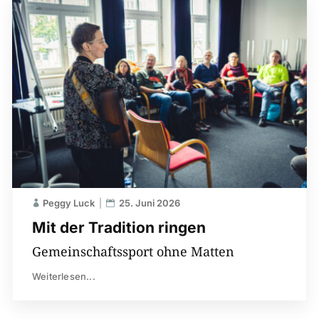
Peggy Luck
25. Juni 2026
Mit der Tradition ringen
Gemeinschaftssport ohne Matten
Weiterlesen...