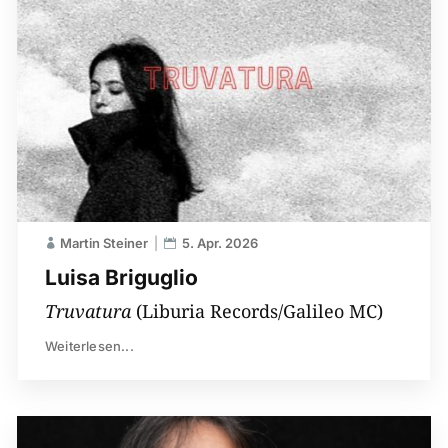
Martin Steiner
5. Apr. 2026
Luisa Briguglio
Truvatura
(Liburia Records/Galileo MC)
Weiterlesen...