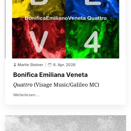
Martin Steiner
6. Apr. 2026
Bonifica Emiliana Veneta
Quattro
(Visage Music/Galileo MC)
Weiterlesen...