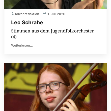
folker redaktion
1. Juli 2026
Leo Schrahe
Stimmen aus dem Jugendfolkorchester
(4)
Weiterlesen...