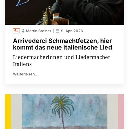
Martin Steiner
9. Apr. 2026
Arrivederci Schmachtfetzen, hier
kommt das neue italienische Lied
Liedermacherinnen und Liedermacher
Italiens
Weiterlesen...