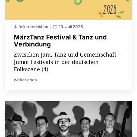
folker redaktion
13. Juli 2026
MärzTanz Festival & Tanz und
Verbindung
Zwischen Jam, Tanz und Gemeinschaft –
Junge Festivals in der deutschen
Folkszene (4)
Weiterlesen...