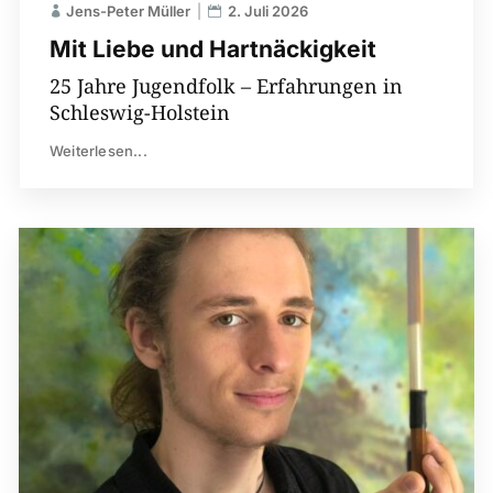
Jens-Peter Müller
2. Juli 2026
Mit Liebe und Hartnäckigkeit
25 Jahre Jugendfolk – Erfahrungen in
Schleswig-Holstein
Weiterlesen...