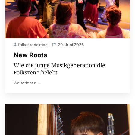
folker redaktion
29. Juni 2026
New Roots
Wie die junge Musikgeneration die
Folkszene belebt
Weiterlesen...