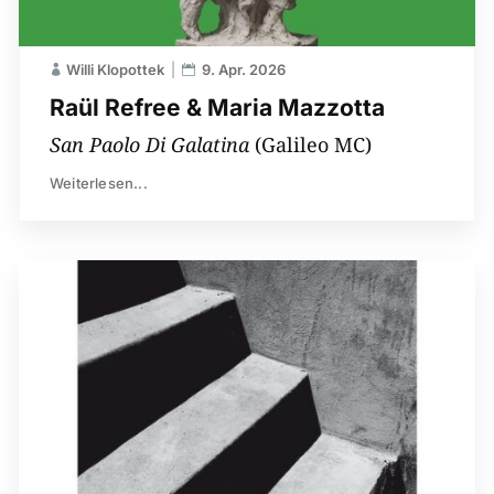
Willi Klopottek
9. Apr. 2026
Raül Refree & Maria Mazzotta
San Paolo Di Galatina
(Galileo MC)
Weiterlesen...