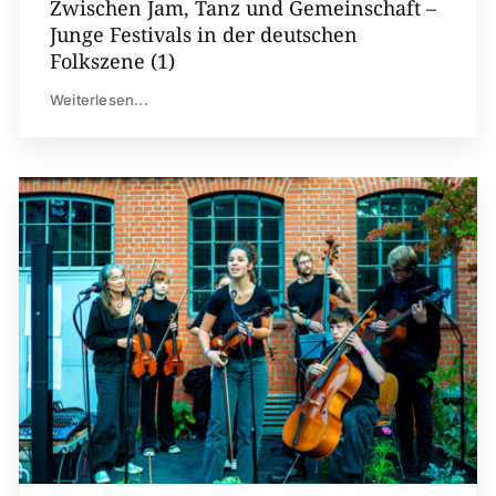
Zwischen Jam, Tanz und Gemeinschaft –
Junge Festivals in der deutschen
Folkszene (1)
Weiterlesen...