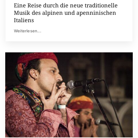
Eine Reise durch die neue traditionelle
Musik des alpinen und apenninischen
Italiens
Weiterlesen...