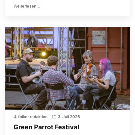
Weiterlesen...
folker redaktion
3. Juli 2026
Green Parrot Festival