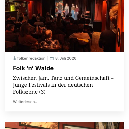
folker redaktion
8. Juli 2026
Folk ’n’ Walde
Zwischen Jam, Tanz und Gemeinschaft –
Junge Festivals in der deutschen
Folkszene (3)
Weiterlesen...