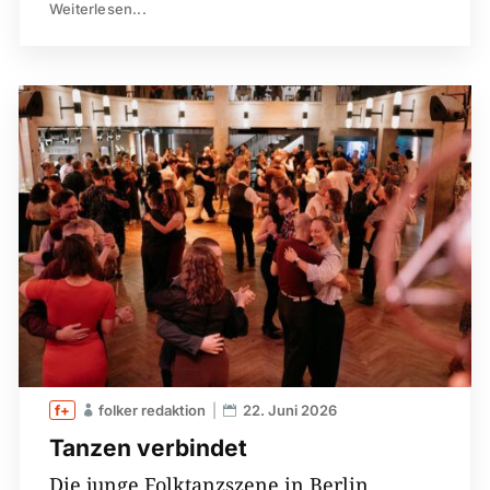
Weiterlesen...
folker redaktion
22. Juni 2026
Tanzen verbindet
Die junge Folktanzszene in Berlin