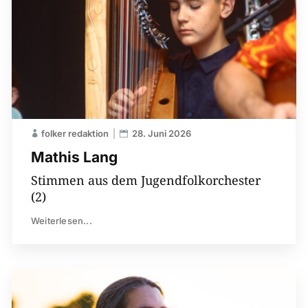
folker redaktion
28. Juni 2026
Mathis Lang
Stimmen aus dem Jugendfolkorchester
(2)
Weiterlesen...