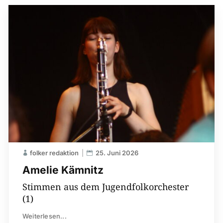
folker redaktion
25. Juni 2026
Amelie Kämnitz
Stimmen aus dem Jugendfolkorchester
(1)
Weiterlesen...