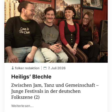
folker redaktion
7. Juli 2026
Heiligs’ Blechle
Zwischen Jam, Tanz und Gemeinschaft –
Junge Festivals in der deutschen
Folkszene (2)
Weiterlesen...