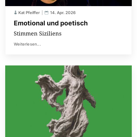
Kat Pfeiffer
14. Apr. 2026
Emotional und poetisch
Stimmen Siziliens
Weiterlesen...