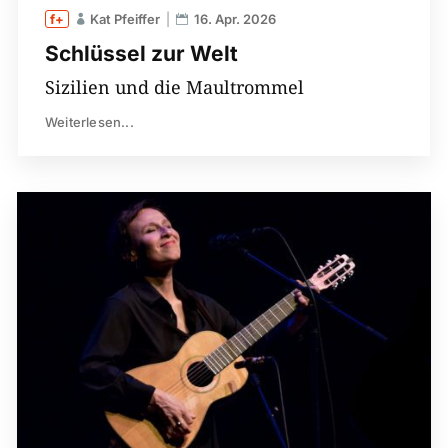
Kat Pfeiffer
16. Apr. 2026
Schlüssel zur Welt
Sizilien und die Maultrommel
Weiterlesen...