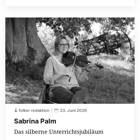
folker redaktion
23. Juni 2026
Sabrina Palm
Das silberne Unterrichtsjubiläum