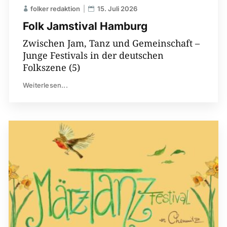
folker redaktion
15. Juli 2026
Folk Jamstival Hamburg
Zwischen Jam, Tanz und Gemeinschaft –
Junge Festivals in der deutschen
Folkszene (5)
Weiterlesen...