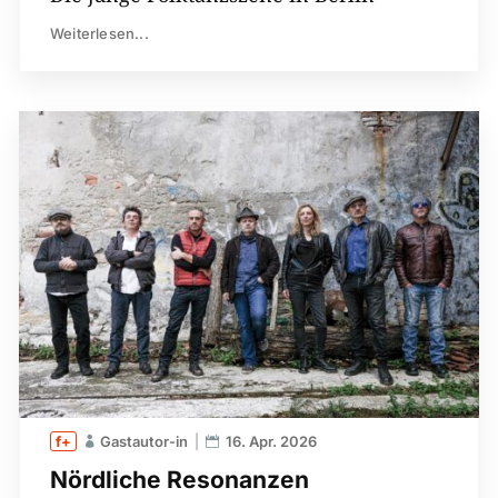
Weiterlesen...
Gastautor-in
16. Apr. 2026
Nördliche Resonanzen