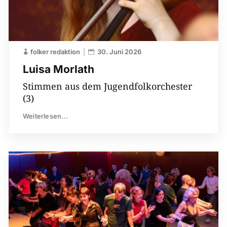
folker redaktion
30. Juni 2026
Luisa Morlath
Stimmen aus dem Jugendfolkorchester
(3)
Weiterlesen...