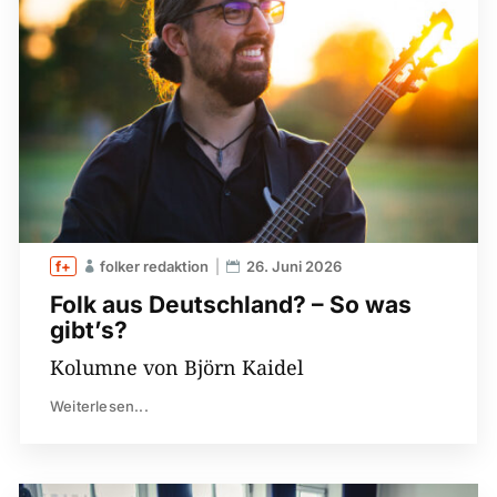
folker redaktion
26. Juni 2026
Folk aus Deutschland? – So was
gibt’s?
Kolumne von Björn Kaidel
Weiterlesen...